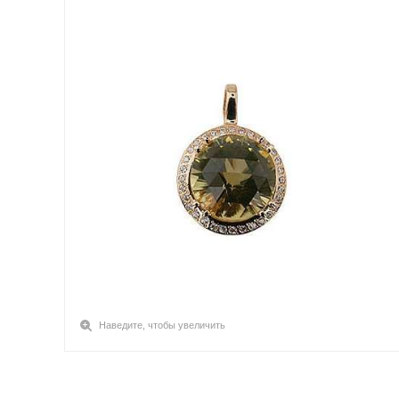
Наведите, чтобы увеличить