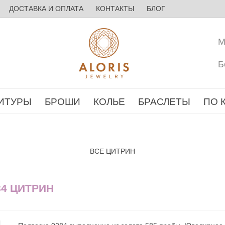
ДОСТАВКА И ОПЛАТА
КОНТАКТЫ
БЛОГ
М
Б
ИТУРЫ
БРОШИ
КОЛЬЕ
БРАСЛЕТЫ
ПО 
ВСЕ ЦИТРИН
84 ЦИТРИН