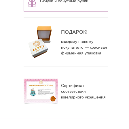
Скидки и бонусные рубли
ПОДАРОК!
каждому нашему
покупателю — красивая
фирменная упаковка
Сертификат
соответствия
ювелирного украшения