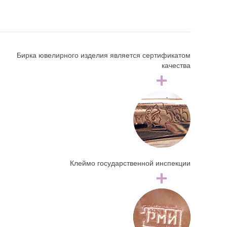
Бирка ювелирного изделия является сертификатом
качества
Клеймо государственной инспекции