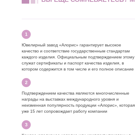
Ювелирный завод «Алорис» гарантирует высокое
качество и соответствие государственным стандартам
каждого изделия. Официальным подтверждением этому
служат сертификаты и паспорт качества изделия, в
котором содержится в том числе и его полное описание
Подтверждением качества являются многочисленные
награды на выставках международного уровня и
неизменная популярность продукции «Алорис», которая
уже 15 лет сопровождает работу компании