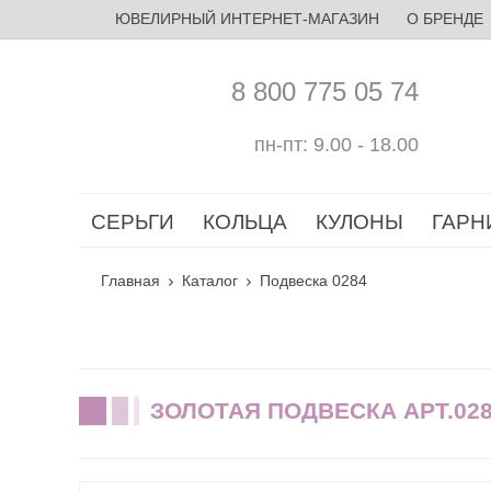
ЮВЕЛИРНЫЙ ИНТЕРНЕТ-МАГАЗИН
О БРЕНДЕ
8 800 775 05 74
пн-пт: 9.00 - 18.00
СЕРЬГИ
КОЛЬЦА
КУЛОНЫ
ГАРН
Главная
Каталог
Подвеска 0284
ЗОЛОТАЯ ПОДВЕСКА АРТ.02