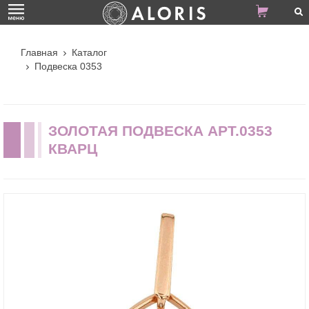
Главная
Каталог
Подвеска 0353
ЗОЛОТАЯ ПОДВЕСКА АРТ.0353
КВАРЦ