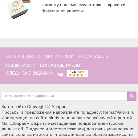
каждому нашему покупателю — красивая
фирменная упаковка
СОГЛАШЕНИЕ С ПОКУПАТЕЛЕМ
КАК ЗАКАЗАТЬ
НАШИ КАМНИ
БОНУСНЫЕ РУБЛИ
СЛЕДИ ЗА СКИДКАМИ:
Карта сайта
Copyright © Алорис
Просьбы и предложения направляйте по адресу: forma@aloris.ru
Информация на сайте aloris.ru не является публичной офертой.
Мы собираем открытые метаданные пользователей (cookie,
данные об IP-адресе и местоположении) для функционирования
сайта. Если вы не хотите, чтобы эти данные обрабатывались, то