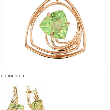
В КОМПЛЕКТЕ: