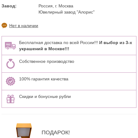
Завод:
Россия, г. Москва
Ювелирный завод "Алорис"
Нет в наличии
Бесплатная доставка по всей России!!!
И выбор из 3-х
украшений в Москве!!!
Собственное производство
100% гарантия качества
Скидки и бонусные рубли
ПОДАРОК!