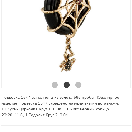
Подвеска 1547 выполнена из золота 585 пробы. Ювелирное
изделие Подвеска 1547 украшено натуральными вставками:
10 Кубик циркония Круг 1=0.08, 1 Оникс черный кольцо
20*20=11.6, 1 Родолит Круг 2=0.04