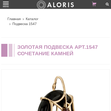
Главная
Каталог
Подвеска 1547
ЗОЛОТАЯ ПОДВЕСКА АРТ.1547
СОЧЕТАНИЕ КАМНЕЙ