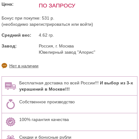
Цена:
ПО ЗАПРОСУ
Бонус при покупке:
531 р.
(необходимо
зарегистрироваться
или
войти
)
Средний вес:
4.62 гр.
Завод:
Россия, г. Москва
Ювелирный завод "Алорис"
Нет в наличии
Бесплатная доставка по всей России!!!
И выбор из 3-х
украшений в Москве!!!
Собственное производство
100% гарантия качества
Скидки и бонусные рубли