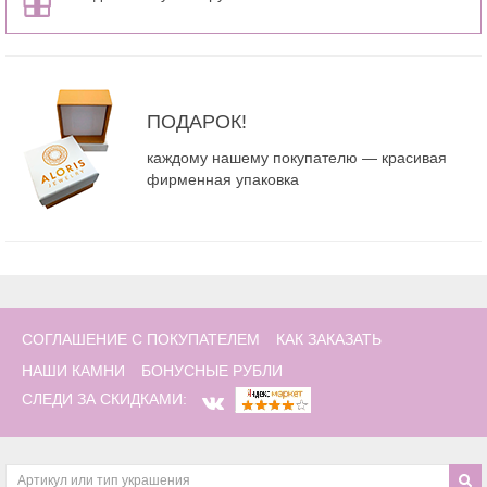
ПОДАРОК!
каждому нашему покупателю — красивая
фирменная упаковка
СОГЛАШЕНИЕ С ПОКУПАТЕЛЕМ
КАК ЗАКАЗАТЬ
НАШИ КАМНИ
БОНУСНЫЕ РУБЛИ
СЛЕДИ ЗА СКИДКАМИ: