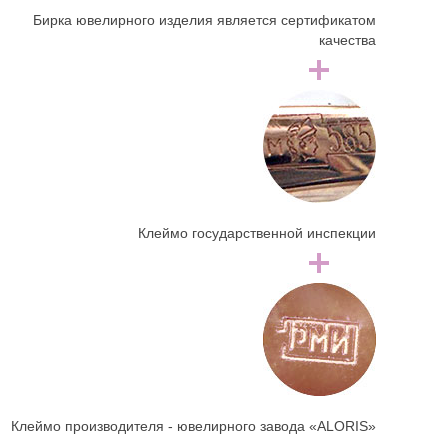
Бирка ювелирного изделия является сертификатом
качества
Клеймо государственной инспекции
Клеймо производителя - ювелирного завода «ALORIS»