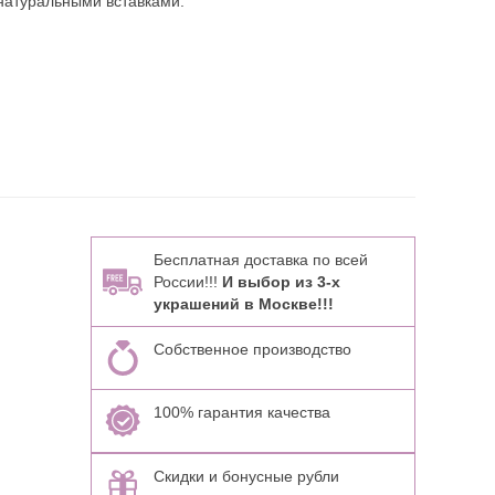
натуральными вставками:
Бесплатная доставка по всей
России!!!
И выбор из 3-х
украшений в Москве!!!
Собственное производство
100% гарантия качества
Скидки и бонусные рубли