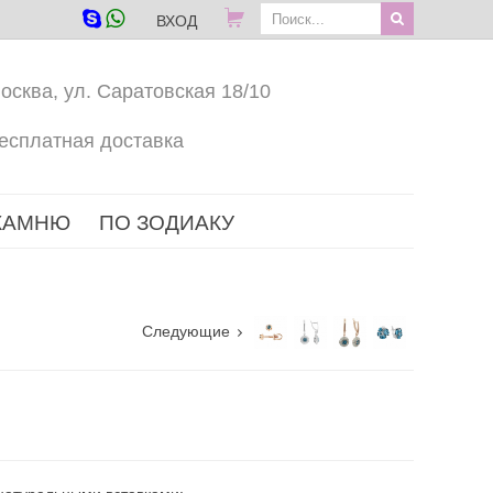
ВХОД
осква, ул. Саратовская 18/10
есплатная доставка
КАМНЮ
ПО ЗОДИАКУ
Следующие