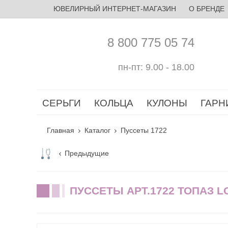
ЮВЕЛИРНЫЙ ИНТЕРНЕТ-МАГАЗИН
О БРЕНДЕ
8 800 775 05 74
пн-пт: 9.00 - 18.00
СЕРЬГИ
КОЛЬЦА
КУЛОНЫ
ГАРН
Главная
Каталог
Пуссеты 1722
Предыдущие
ПУССЕТЫ АРТ.1722 ТОПАЗ 