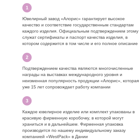
Ювелирный завод «Алорис» гарантирует высокое
качество и соответствие государственным стандартам
каждого изделия. Официальным подтверждением этому
служат сертификаты и паспорт качества изделия, в
котором содержится в том числе и его полное описание
Подтверждением качества являются многочисленные
награды на выставках международного уровня и
неизменная популярность продукции «Алорис», которая
уже 15 лет сопровождает работу компании
Каждое ювелирное изделие или комплект упакованы в
красивую фирменную коробочку, в которой могут
храниться и в дальнейшем. Фирменная упаковка
производится по нашему индивидуальному заказу
компанией «WestPack» в Дании