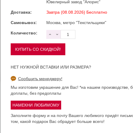
Ювелирный завод "Алорис"
Доставка:
Завтра (08.08.2026) Бесплатно
Самовывоз:
Москва, метро "Текстильщики"
Количество:
НЕТ НУЖНОЙ ВСТАВКИ ИЛИ РАЗМЕРА?
Сообщить менеджеру!
Мы изготовим украшение для Вас! *на нашем производстве, б
доплаты, без предоплаты
Заполните форму и на почту Вашего любимого придёт письм
том, какой подарок Вас обрадует больше всего!