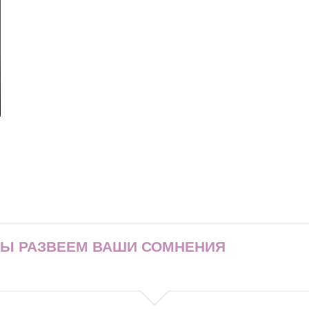
МЫ РАЗВЕЕМ ВАШИ СОМНЕНИЯ