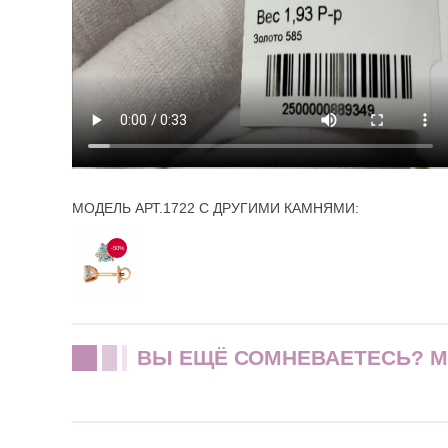
МОДЕЛЬ АРТ.1722 С ДРУГИМИ КАМНЯМИ:
-50%
ВЫ ЕЩЁ СОМНЕВАЕТЕСЬ? 