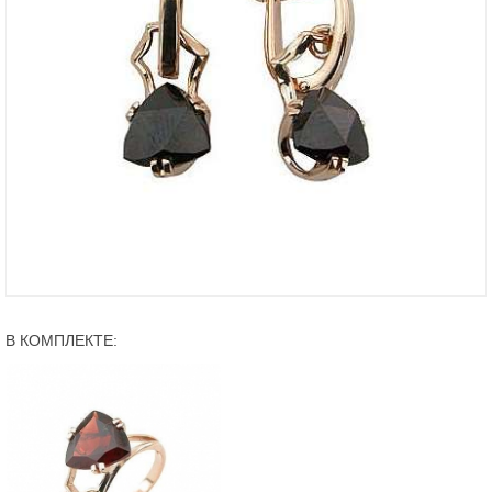
В КОМПЛЕКТЕ: