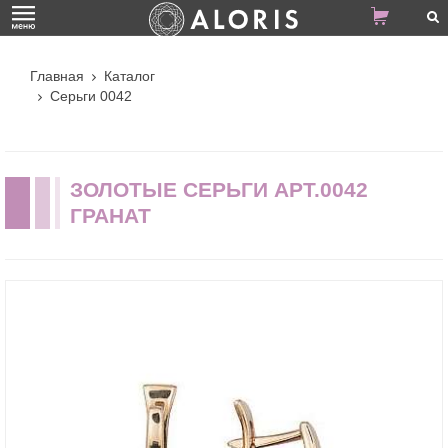
Главная
Каталог
Серьги 0042
ЗОЛОТЫЕ СЕРЬГИ АРТ.0042
ГРАНАТ