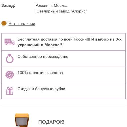
Завод:
Россия, г. Москва
Ювелирный завод "Алорис"
Нет в наличии
Бесплатная доставка по всей России!!!
И выбор из 3-х
украшений в Москве!!!
Собственное производство
100% гарантия качества
Скидки и бонусные рубли
ПОДАРОК!