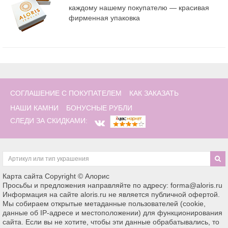
каждому нашему покупателю — красивая
фирменная упаковка
СОГЛАШЕНИЕ С ПОКУПАТЕЛЕМ
КАК ЗАКАЗАТЬ
НАШИ КАМНИ
БОНУСНЫЕ РУБЛИ
СЛЕДИ ЗА СКИДКАМИ:
Карта сайта
Copyright © Алорис
Просьбы и предложения направляйте по адресу: forma@aloris.ru
Информация на сайте aloris.ru не является публичной офертой.
Мы собираем открытые метаданные пользователей (cookie,
данные об IP-адресе и местоположении) для функционирования
сайта. Если вы не хотите, чтобы эти данные обрабатывались, то