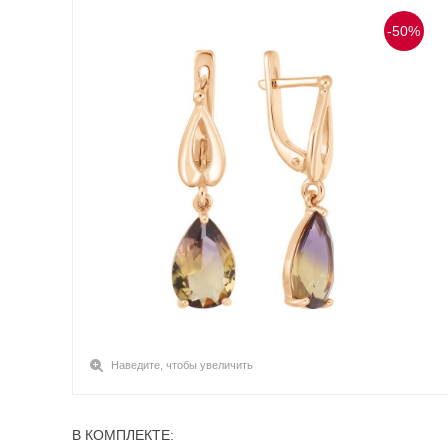
-50%
Наведите, чтобы увеличить
В КОМПЛЕКТЕ: