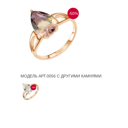
-50%
МОДЕЛЬ АРТ.0056 С ДРУГИМИ КАМНЯМИ:
-50%