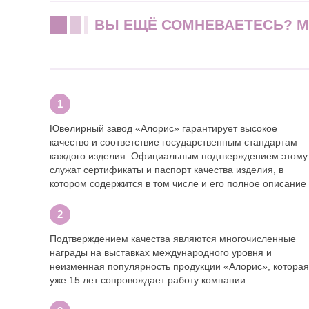
ВЫ ЕЩЁ СОМНЕВАЕТЕСЬ? 
Ювелирный завод «Алорис» гарантирует высокое
качество и соответствие государственным стандартам
каждого изделия. Официальным подтверждением этому
служат сертификаты и паспорт качества изделия, в
котором содержится в том числе и его полное описание
Подтверждением качества являются многочисленные
награды на выставках международного уровня и
неизменная популярность продукции «Алорис», которая
уже 15 лет сопровождает работу компании