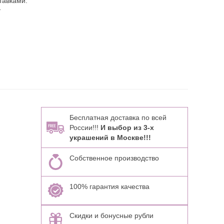
тавками:
т
Бесплатная доставка по всей
России!!!
И выбор из 3-х
украшений в Москве!!!
Собственное производство
100% гарантия качества
Скидки и бонусные рубли