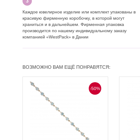
Каждое ювелирное изделие или комплект упакованы в
красивую фирменную коробочку, в которой могут
храниться и в дальнейшем. Фирменная упаковка
производится по нашему индивидуальному заказу
компанией «WestPack» в Дании
ВОЗМОЖНО ВАМ ЕЩЁ ПОНРАВЯТСЯ:
-50%