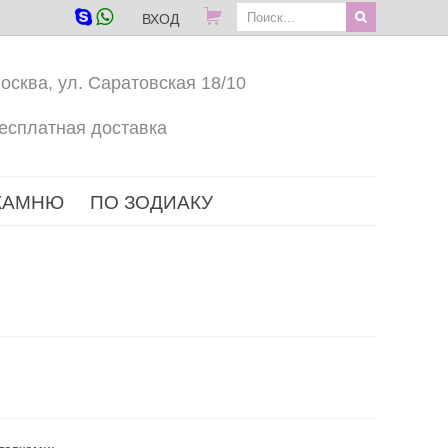
ВХОД
осква, ул. Саратовская 18/10
есплатная доставка
КАМНЮ
ПО ЗОДИАКУ