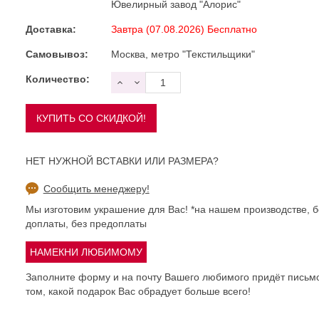
Ювелирный завод "Алорис"
Доставка:
Завтра (07.08.2026) Бесплатно
Самовывоз:
Москва, метро "Текстильщики"
Количество:
НЕТ НУЖНОЙ ВСТАВКИ ИЛИ РАЗМЕРА?
Сообщить менеджеру!
Мы изготовим украшение для Вас! *на нашем производстве, б
доплаты, без предоплаты
Заполните форму и на почту Вашего любимого придёт письм
том, какой подарок Вас обрадует больше всего!