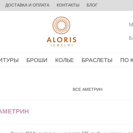
ДОСТАВКА И ОПЛАТА
КОНТАКТЫ
БЛОГ
М
Б
ИТУРЫ
БРОШИ
КОЛЬЕ
БРАСЛЕТЫ
ПО 
ВСЕ АМЕТРИН
 АМЕТРИН