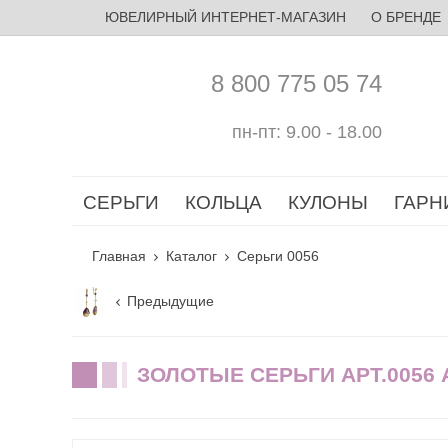
ЮВЕЛИРНЫЙ ИНТЕРНЕТ-МАГАЗИН
О БРЕНДЕ
8 800 775 05 74
пн-пт: 9.00 - 18.00
СЕРЬГИ
КОЛЬЦА
КУЛОНЫ
ГАРН
Главная
Каталог
Серьги 0056
Предыдущие
ЗОЛОТЫЕ СЕРЬГИ АРТ.0056