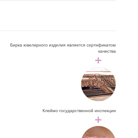
Бирка ювелирного изделия является сертификатом
качества
Клеймо государственной инспекции