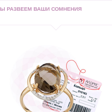
МЫ РАЗВЕЕМ ВАШИ СОМНЕНИЯ