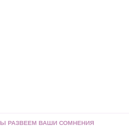
МЫ РАЗВЕЕМ ВАШИ СОМНЕНИЯ