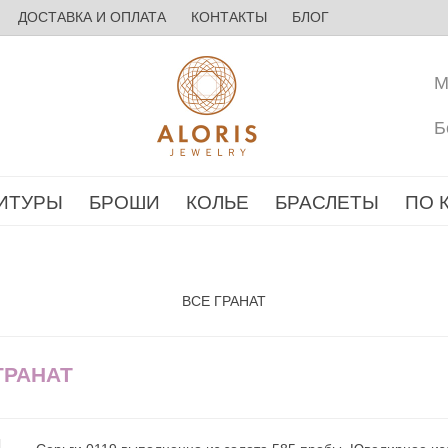
ДОСТАВКА И ОПЛАТА
КОНТАКТЫ
БЛОГ
М
Б
ИТУРЫ
БРОШИ
КОЛЬЕ
БРАСЛЕТЫ
ПО 
ВСЕ ГРАНАТ
ГРАНАТ