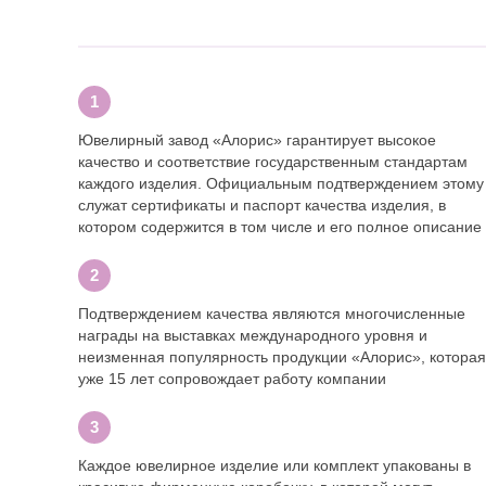
Ювелирный завод «Алорис» гарантирует высокое
качество и соответствие государственным стандартам
каждого изделия. Официальным подтверждением этому
служат сертификаты и паспорт качества изделия, в
котором содержится в том числе и его полное описание
Подтверждением качества являются многочисленные
награды на выставках международного уровня и
неизменная популярность продукции «Алорис», которая
уже 15 лет сопровождает работу компании
Каждое ювелирное изделие или комплект упакованы в