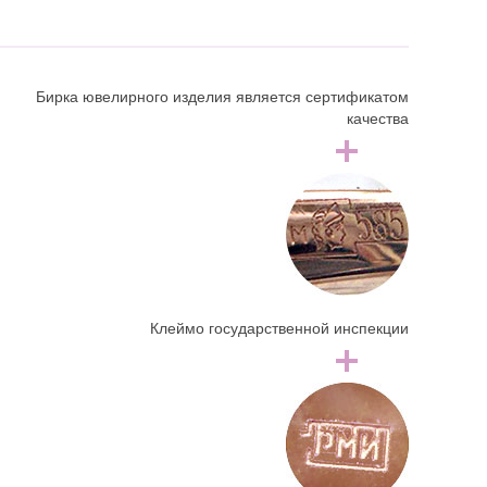
Бирка ювелирного изделия является сертификатом
качества
Клеймо государственной инспекции