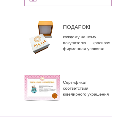
ПОДАРОК!
каждому нашему
покупателю — красивая
фирменная упаковка
Сертификат
соответствия
ювелирного украшения