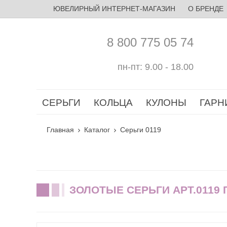
ЮВЕЛИРНЫЙ ИНТЕРНЕТ-МАГАЗИН
О БРЕНДЕ
8 800 775 05 74
пн-пт: 9.00 - 18.00
СЕРЬГИ
КОЛЬЦА
КУЛОНЫ
ГАРН
Главная
Каталог
Серьги 0119
ЗОЛОТЫЕ СЕРЬГИ АРТ.0119 