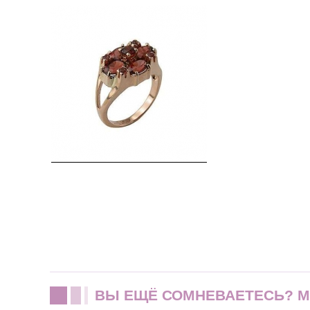
ВЫ ЕЩЁ СОМНЕВАЕТЕСЬ? 