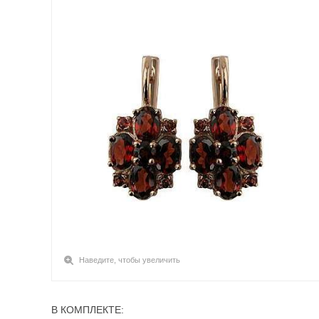
Наведите, чтобы увеличить
В КОМПЛЕКТЕ: