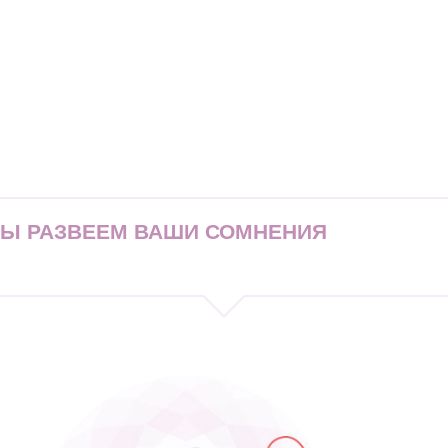
МЫ РАЗВЕЕМ ВАШИ СОМНЕНИЯ