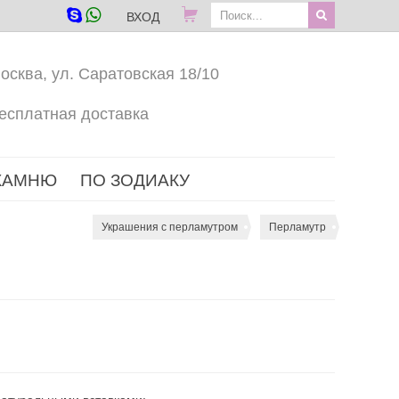
ВХОД
осква, ул. Саратовская 18/10
есплатная доставка
КАМНЮ
ПО ЗОДИАКУ
Украшения с перламутром
Перламутр