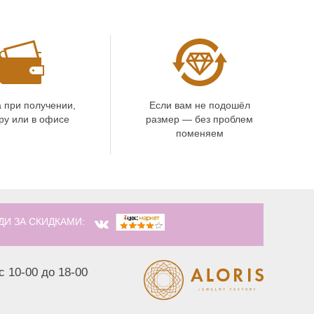
 при получении,
Если вам не подошёл
ру или в офисе
размер — без проблем
поменяем
ДИ ЗА СКИДКАМИ:
с 10-00 до 18-00