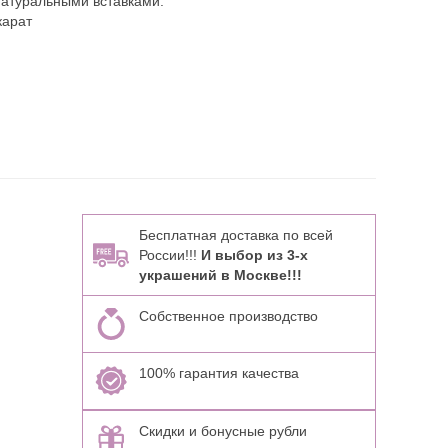
натуральными вставками:
карат
Бесплатная доставка по всей
России!!!
И выбор из 3-х
украшений в Москве!!!
Собственное производство
100% гарантия качества
Скидки и бонусные рубли