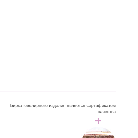
Бирка ювелирного изделия является сертификатом
качества