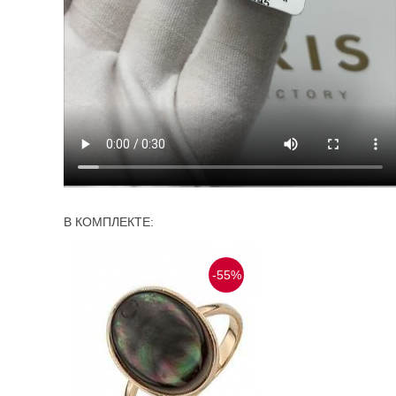
В КОМПЛЕКТЕ:
-55%