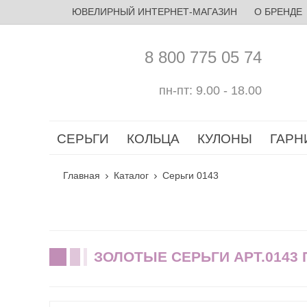
ЮВЕЛИРНЫЙ ИНТЕРНЕТ-МАГАЗИН
О БРЕНДЕ
8 800 775 05 74
пн-пт: 9.00 - 18.00
СЕРЬГИ
КОЛЬЦА
КУЛОНЫ
ГАРН
Главная
Каталог
Серьги 0143
ЗОЛОТЫЕ СЕРЬГИ АРТ.0143