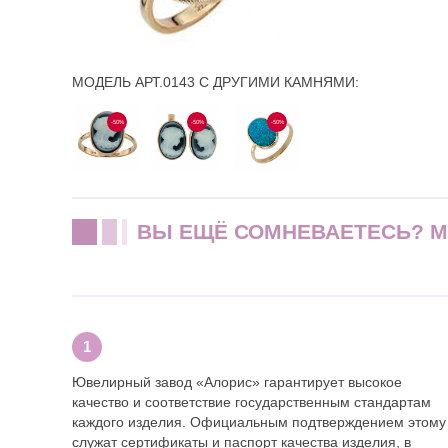
МОДЕЛЬ АРТ.0143 С ДРУГИМИ КАМНЯМИ:
-50%
-50%
-50%
ВЫ ЕЩЁ СОМНЕВАЕТЕСЬ? 
Ювелирный завод «Алорис» гарантирует высокое
качество и соответствие государственным стандартам
каждого изделия. Официальным подтверждением этому
служат сертификаты и паспорт качества изделия, в