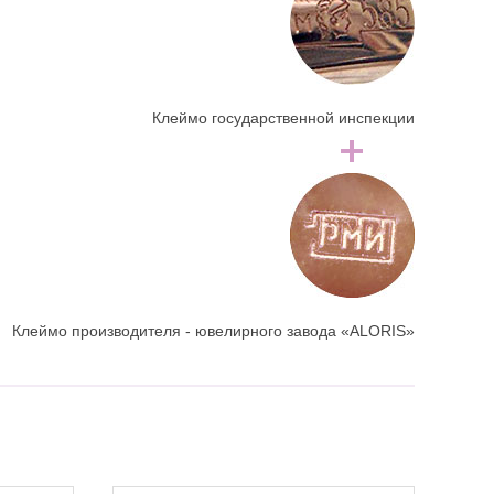
Клеймо государственной инспекции
Клеймо производителя - ювелирного завода «ALORIS»