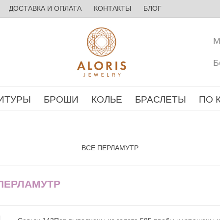
ДОСТАВКА И ОПЛАТА
КОНТАКТЫ
БЛОГ
М
Б
ИТУРЫ
БРОШИ
КОЛЬЕ
БРАСЛЕТЫ
ПО 
ВСЕ ПЕРЛАМУТР
 ПЕРЛАМУТР