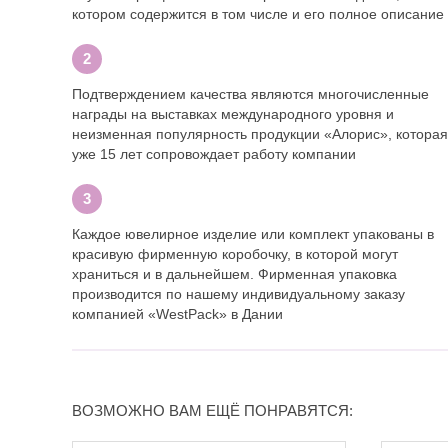
котором содержится в том числе и его полное описание
Подтверждением качества являются многочисленные
награды на выставках международного уровня и
неизменная популярность продукции «Алорис», которая
уже 15 лет сопровождает работу компании
Каждое ювелирное изделие или комплект упакованы в
красивую фирменную коробочку, в которой могут
храниться и в дальнейшем. Фирменная упаковка
производится по нашему индивидуальному заказу
компанией «WestPack» в Дании
ВОЗМОЖНО ВАМ ЕЩЁ ПОНРАВЯТСЯ: