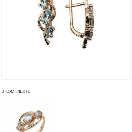
В КОМПЛЕКТЕ: