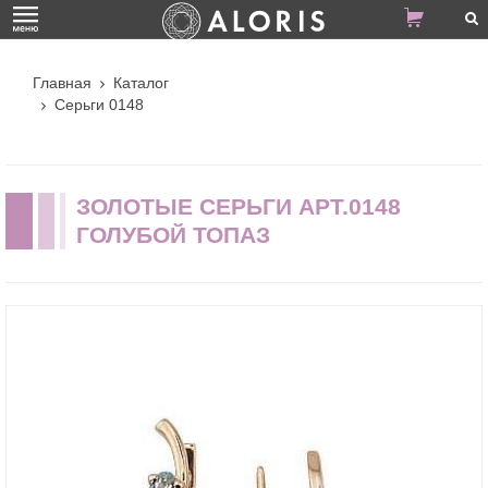
Главная
Каталог
Серьги 0148
ЗОЛОТЫЕ СЕРЬГИ АРТ.0148
ГОЛУБОЙ ТОПАЗ