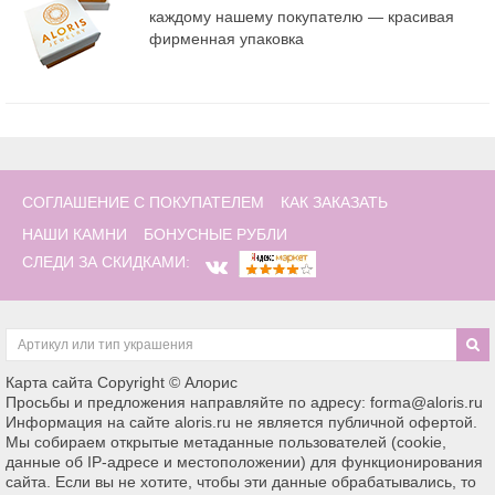
каждому нашему покупателю — красивая
фирменная упаковка
СОГЛАШЕНИЕ С ПОКУПАТЕЛЕМ
КАК ЗАКАЗАТЬ
НАШИ КАМНИ
БОНУСНЫЕ РУБЛИ
СЛЕДИ ЗА СКИДКАМИ:
Карта сайта
Copyright © Алорис
Просьбы и предложения направляйте по адресу: forma@aloris.ru
Информация на сайте aloris.ru не является публичной офертой.
Мы собираем открытые метаданные пользователей (cookie,
данные об IP-адресе и местоположении) для функционирования
сайта. Если вы не хотите, чтобы эти данные обрабатывались, то