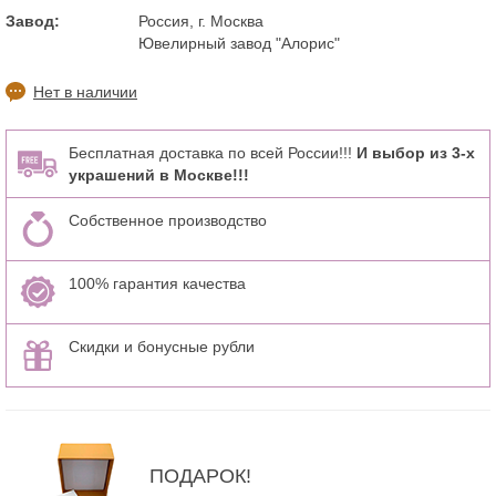
Завод:
Россия, г. Москва
Ювелирный завод "Алорис"
Нет в наличии
Бесплатная доставка по всей России!!!
И выбор из 3-х
украшений в Москве!!!
Собственное производство
100% гарантия качества
Скидки и бонусные рубли
ПОДАРОК!