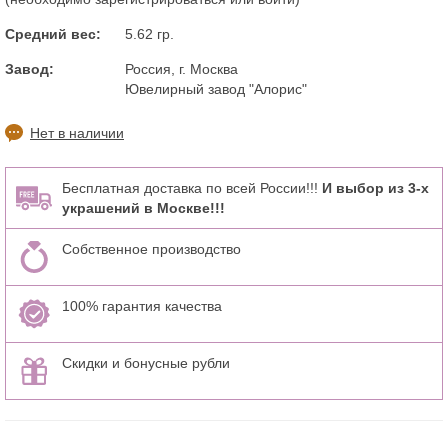
Средний вес:
5.62 гр.
Завод:
Россия, г. Москва
Ювелирный завод "Алорис"
Нет в наличии
Бесплатная доставка по всей России!!!
И выбор из 3-х
украшений в Москве!!!
Собственное производство
100% гарантия качества
Скидки и бонусные рубли