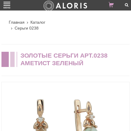
Главная
Каталог
Серьги 0238
ЗОЛОТЫЕ СЕРЬГИ АРТ.0238
АМЕТИСТ ЗЕЛЕНЫЙ