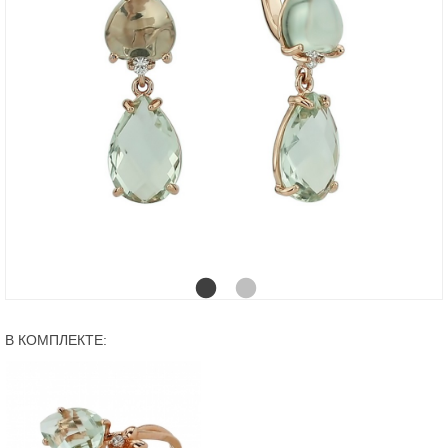
В КОМПЛЕКТЕ: