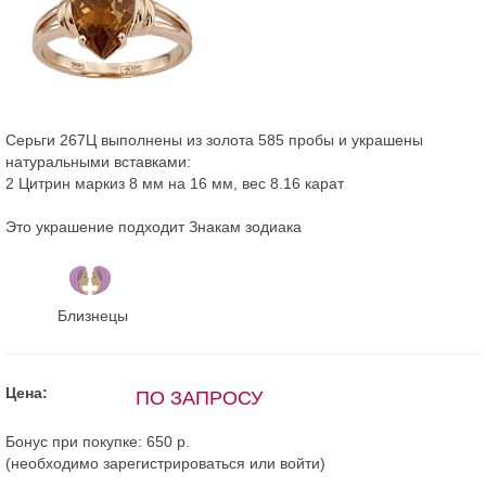
Серьги 267Ц выполнены из золота 585 пробы и украшены
натуральными вставками:
2 Цитрин маркиз 8 мм на 16 мм, вес 8.16 карат
Это украшение подходит Знакам зодиака
Близнецы
Цена:
ПО ЗАПРОСУ
Бонус при покупке:
650 р.
(необходимо
зарегистрироваться
или
войти
)