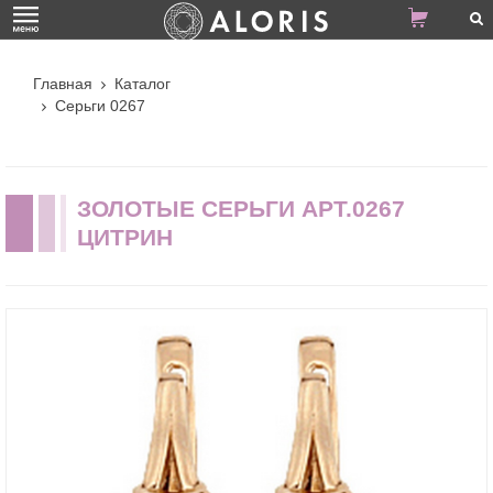
Главная
Каталог
Серьги 0267
ЗОЛОТЫЕ СЕРЬГИ АРТ.0267
ЦИТРИН