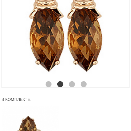
В КОМПЛЕКТЕ: