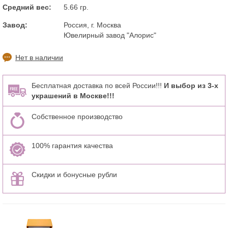
Средний вес:
5.66 гр.
Завод:
Россия, г. Москва
Ювелирный завод "Алорис"
Нет в наличии
Бесплатная доставка по всей России!!!
И выбор из 3-х
украшений в Москве!!!
Собственное производство
100% гарантия качества
Скидки и бонусные рубли