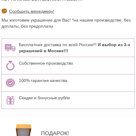
Сообщить менеджеру!
Мы изготовим украшение для Вас! *на нашем производстве, без
доплаты, без предоплаты
Бесплатная доставка по всей России!!!
И выбор из 3-х
украшений в Москве!!!
Собственное производство
100% гарантия качества
Скидки и бонусные рубли
ПОДАРОК!