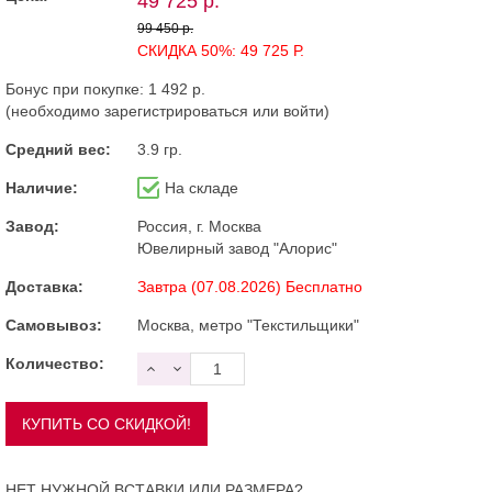
49 725 р.
99 450 р.
СКИДКА 50%: 49 725 Р.
Бонус при покупке:
1 492 р.
(необходимо
зарегистрироваться
или
войти
)
Средний вес:
3.9 гр.
Наличие:
На складе
Завод:
Россия, г. Москва
Ювелирный завод "Алорис"
Доставка:
Завтра (07.08.2026) Бесплатно
Самовывоз:
Москва, метро "Текстильщики"
Количество:
НЕТ НУЖНОЙ ВСТАВКИ ИЛИ РАЗМЕРА?