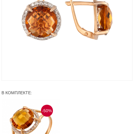
В КОМПЛЕКТЕ:
-50%