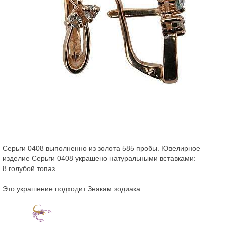
Серьги 0408 выполненно из золота 585 пробы. Ювелирное
изделие Серьги 0408 украшено натуральными вставками:
8 голубой топаз
Это украшение подходит Знакам зодиака