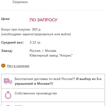
Скорпион
Цена:
ПО ЗАПРОСУ
Бонус при покупке:
383 р.
(необходимо
зарегистрироваться
или
войти
)
Средний вес:
3.22 гр.
Завод:
Россия, г. Москва
Ювелирный завод "Алорис"
Нет в наличии
Бесплатная доставка по всей России!!!
И выбор из 3-х
украшений в Москве!!!
Собственное производство