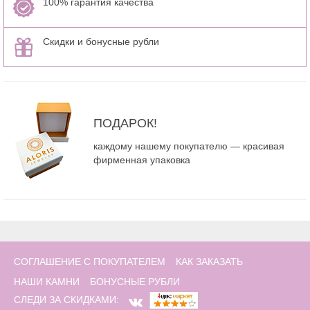
100% гарантия качества
Скидки и бонусные рубли
ПОДАРОК!
каждому нашему покупателю — красивая
фирменная упаковка
СОГЛАШЕНИЕ С ПОКУПАТЕЛЕМ
КАК ЗАКАЗАТЬ
НАШИ КАМНИ
БОНУСНЫЕ РУБЛИ
СЛЕДИ ЗА СКИДКАМИ: