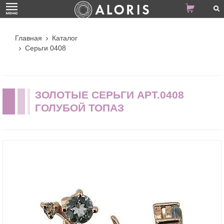
Главная
Каталог
Серьги 0408
ЗОЛОТЫЕ СЕРЬГИ АРТ.0408
ГОЛУБОЙ ТОПАЗ