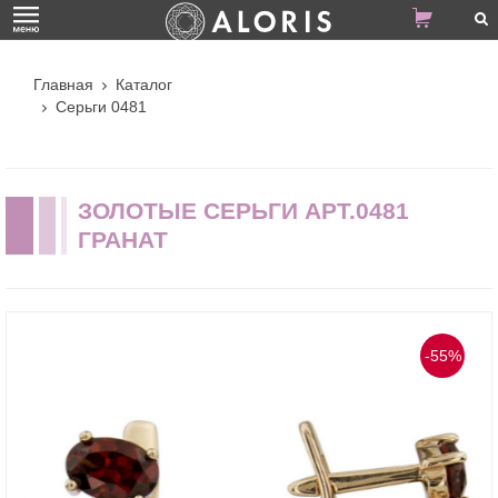
Главная
Каталог
Серьги 0481
ЗОЛОТЫЕ СЕРЬГИ АРТ.0481
ГРАНАТ
-55%