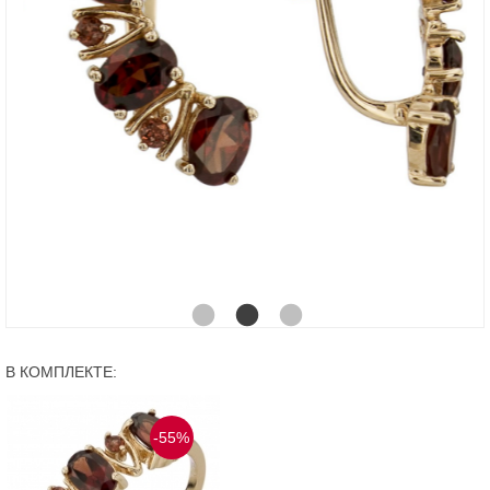
В КОМПЛЕКТЕ:
-55%