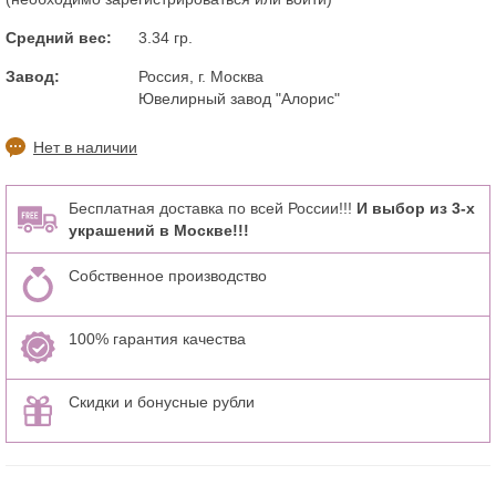
Средний вес:
3.34 гр.
Завод:
Россия, г. Москва
Ювелирный завод "Алорис"
Нет в наличии
Бесплатная доставка по всей России!!!
И выбор из 3-х
украшений в Москве!!!
Собственное производство
100% гарантия качества
Скидки и бонусные рубли