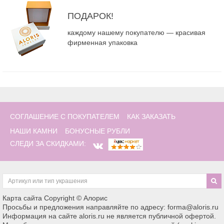
ПОДАРОК!
каждому нашему покупателю — красивая
фирменная упаковка
СОГЛАШЕНИЕ С ПОКУПАТЕЛЕМ
КАК ЗАКАЗАТЬ
НАШИ КАМНИ
БОНУСНЫЕ РУБЛИ
СЛЕДИ ЗА СКИДКАМИ:
Карта сайта
Copyright © Алорис
Просьбы и предложения направляйте по адресу: forma@aloris.ru
Информация на сайте aloris.ru не является публичной офертой.