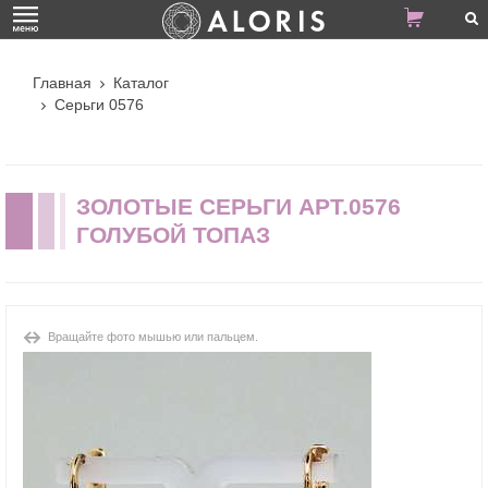
Главная
Каталог
Серьги 0576
ЗОЛОТЫЕ СЕРЬГИ АРТ.0576
ГОЛУБОЙ ТОПАЗ
Вращайте фото мышью или пальцем.