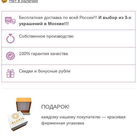
Нет в наличии
Бесплатная доставка по всей России!!!
И выбор из 3-х
украшений в Москве!!!
Собственное производство
100% гарантия качества
Скидки и бонусные рубли
ПОДАРОК!
каждому нашему покупателю — красивая
фирменная упаковка