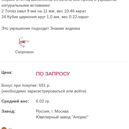
натуральными вставками:
2 Топаз овал 9 мм на 11 мм, вес 10.46 карат
24 Кубик циркония круг 1,0 мм, вес 0.22 карат
Это украшение подходит Знакам зодиака
Скорпион
Цена:
ПО ЗАПРОСУ
Бонус при покупке:
691 р.
(необходимо
зарегистрироваться
или
войти
)
Средний вес:
6.02 гр.
Завод:
Россия, г. Москва
Ювелирный завод "Алорис"