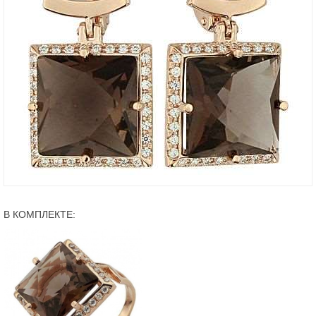
В КОМПЛЕКТЕ: