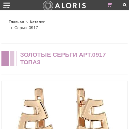
Главная
Каталог
Серьги 0917
ЗОЛОТЫЕ СЕРЬГИ АРТ.0917
ТОПАЗ