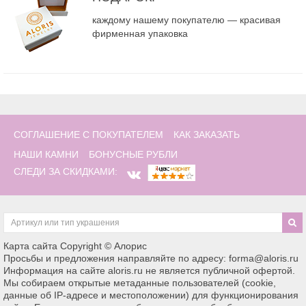
каждому нашему покупателю — красивая
фирменная упаковка
СОГЛАШЕНИЕ С ПОКУПАТЕЛЕМ
КАК ЗАКАЗАТЬ
НАШИ КАМНИ
БОНУСНЫЕ РУБЛИ
СЛЕДИ ЗА СКИДКАМИ:
Карта сайта
Copyright © Алорис
Просьбы и предложения направляйте по адресу: forma@aloris.ru
Информация на сайте aloris.ru не является публичной офертой.
Мы собираем открытые метаданные пользователей (cookie,
данные об IP-адресе и местоположении) для функционирования