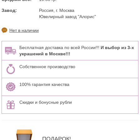
Завод:
Россия, г. Москва
Ювелирный завод "Алорис"
Нет в наличии
Бесплатная доставка по всей России!!!
И выбор из 3-х
украшений в Москве!!!
Собственное производство
100% гарантия качества
Скидки и бонусные рубли
ПОДАРОК!