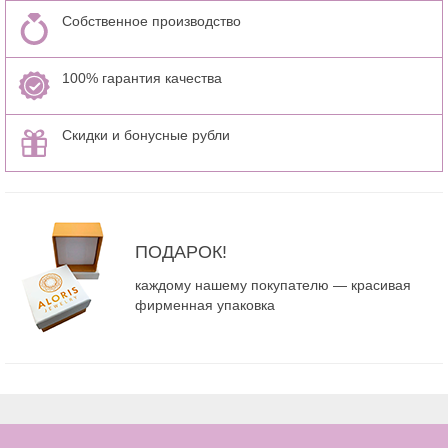
Собственное производство
100% гарантия качества
Скидки и бонусные рубли
ПОДАРОК!
каждому нашему покупателю — красивая
фирменная упаковка