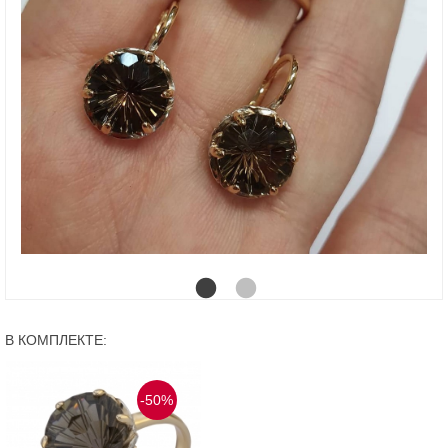
В КОМПЛЕКТЕ:
-50%