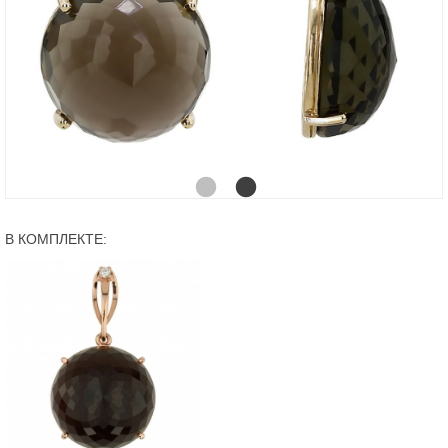
В КОМПЛЕКТЕ: