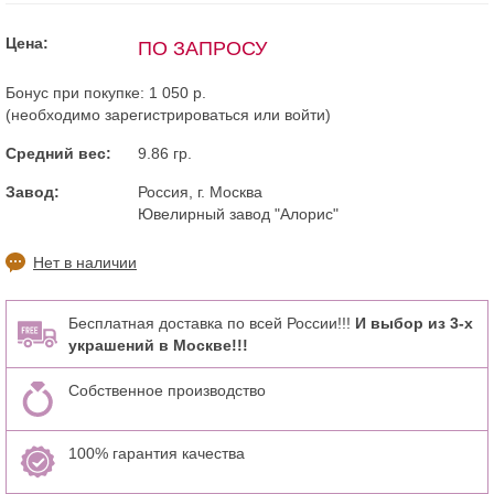
Цена:
ПО ЗАПРОСУ
Бонус при покупке:
1 050 р.
(необходимо
зарегистрироваться
или
войти
)
Средний вес:
9.86 гр.
Завод:
Россия, г. Москва
Ювелирный завод "Алорис"
Нет в наличии
Бесплатная доставка по всей России!!!
И выбор из 3-х
украшений в Москве!!!
Собственное производство
100% гарантия качества