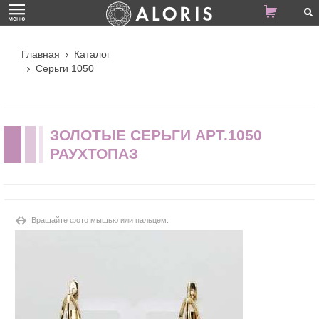
Главная
Каталог
Серьги 1050
ЗОЛОТЫЕ СЕРЬГИ АРТ.1050
РАУХТОПАЗ
Вращайте фото мышью или пальцем.