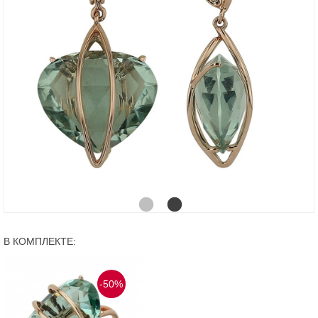
В КОМПЛЕКТЕ:
-50%