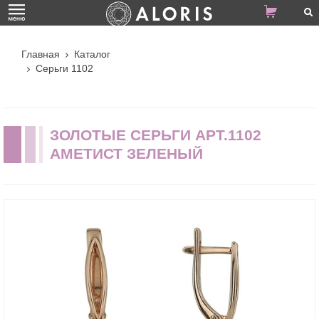
Главная
Каталог
Серьги 1102
ЗОЛОТЫЕ СЕРЬГИ АРТ.1102
АМЕТИСТ ЗЕЛЕНЫЙ