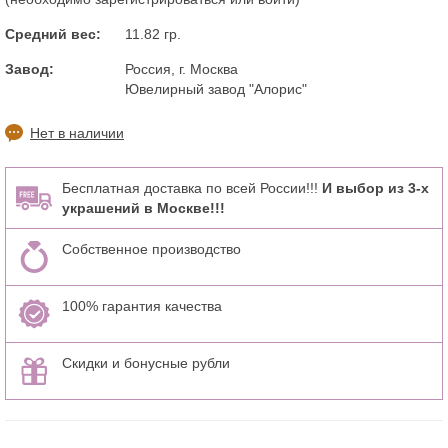
Средний вес:
11.82 гр.
Завод:
Россия, г. Москва
Ювелирный завод "Алорис"
Нет в наличии
Бесплатная доставка по всей России!!!
И выбор из 3-х
украшений в Москве!!!
Собственное производство
100% гарантия качества
Скидки и бонусные рубли