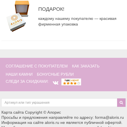
ПОДАРОК!
каждому нашему покупателю — красивая
фирменная упаковка
СОГЛАШЕНИЕ С ПОКУПАТЕЛЕМ
КАК ЗАКАЗАТЬ
НАШИ КАМНИ
БОНУСНЫЕ РУБЛИ
СЛЕДИ ЗА СКИДКАМИ:
Карта сайта
Copyright © Алорис
Просьбы и предложения направляйте по адресу: forma@aloris.ru
Информация на сайте aloris.ru не является публичной офертой.