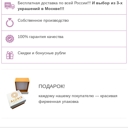
Бесплатная доставка по всей России!!!
И выбор из 3-х
украшений в Москве!!!
Собственное производство
100% гарантия качества
Скидки и бонусные рубли
ПОДАРОК!
каждому нашему покупателю — красивая
фирменная упаковка