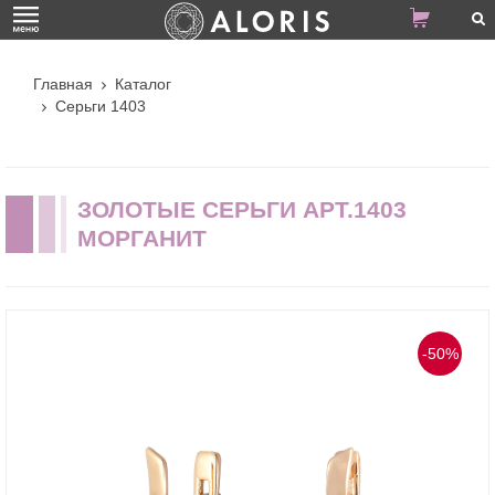
Главная
Каталог
Серьги 1403
ЗОЛОТЫЕ СЕРЬГИ АРТ.1403
МОРГАНИТ
-50%