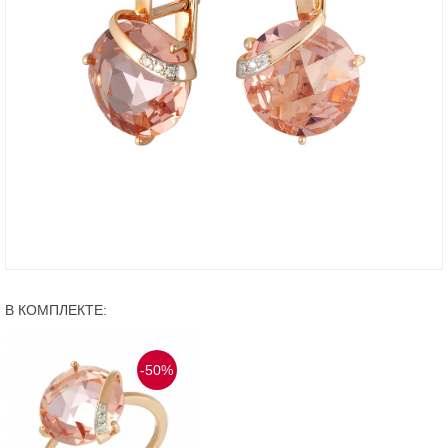
В КОМПЛЕКТЕ:
-50%