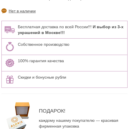
Нет в наличии
Бесплатная доставка по всей России!!!
И выбор из 3-х
украшений в Москве!!!
Собственное производство
100% гарантия качества
Скидки и бонусные рубли
ПОДАРОК!
каждому нашему покупателю — красивая
фирменная упаковка