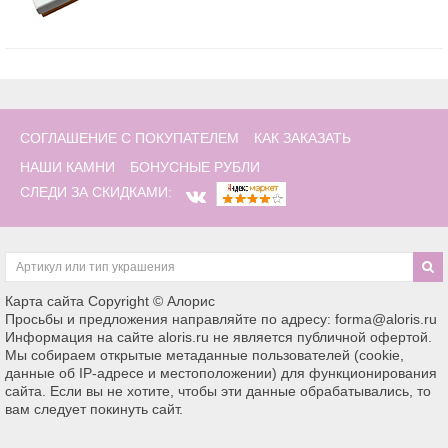
СОГЛАШЕНИЕ С ПОКУПАТЕЛЕМ
КАК ЗАКАЗАТЬ
НАШИ КАМНИ
БОНУСНЫЕ РУБЛИ
СЛЕДИ ЗА СКИДКАМИ:
Карта сайта
Copyright © Алорис
Просьбы и предложения направляйте по адресу: forma@aloris.ru
Информация на сайте aloris.ru не является публичной офертой.
Мы собираем открытые метаданные пользователей (cookie,
данные об IP-адресе и местоположении) для функционирования
сайта. Если вы не хотите, чтобы эти данные обрабатывались, то
вам следует покинуть сайт.