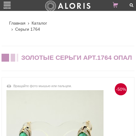
Главная
Каталог
Серьги 1764
ЗОЛОТЫЕ СЕРЬГИ АРТ.1764 ОПАЛ
Вращайте фото мышью или пальцем.
-50%