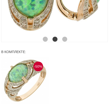
В КОМПЛЕКТЕ:
-50%