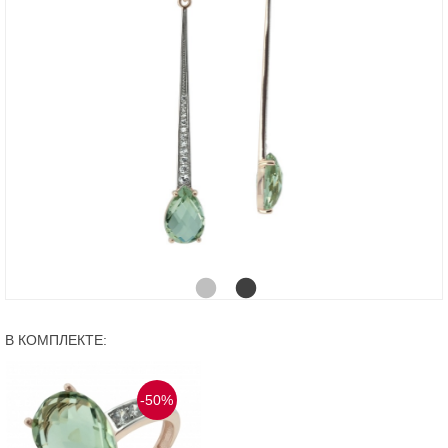
В КОМПЛЕКТЕ:
-50%