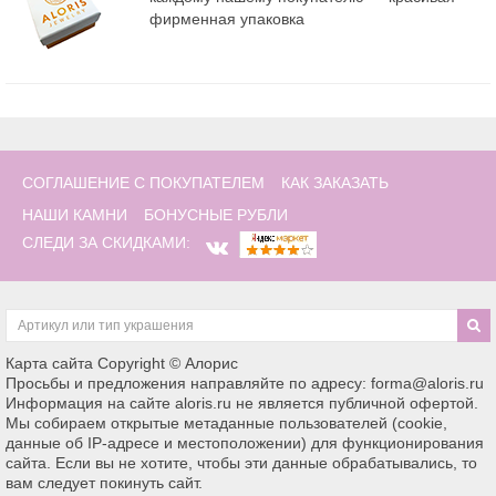
фирменная упаковка
СОГЛАШЕНИЕ С ПОКУПАТЕЛЕМ
КАК ЗАКАЗАТЬ
НАШИ КАМНИ
БОНУСНЫЕ РУБЛИ
СЛЕДИ ЗА СКИДКАМИ:
Карта сайта
Copyright © Алорис
Просьбы и предложения направляйте по адресу: forma@aloris.ru
Информация на сайте aloris.ru не является публичной офертой.
Мы собираем открытые метаданные пользователей (cookie,
данные об IP-адресе и местоположении) для функционирования
сайта. Если вы не хотите, чтобы эти данные обрабатывались, то
вам следует покинуть сайт.