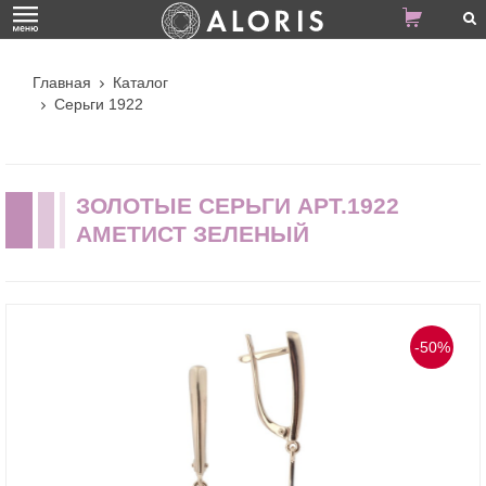
Главная
Каталог
Серьги 1922
ЗОЛОТЫЕ СЕРЬГИ АРТ.1922
АМЕТИСТ ЗЕЛЕНЫЙ
-50%