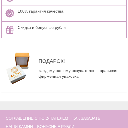
100% гарантия качества
Скидки и бонусные рубли
ПОДАРОК!
каждому нашему покупателю — красивая
фирменная упаковка
СОГЛАШЕНИЕ С ПОКУПАТЕЛЕМ
КАК ЗАКАЗАТЬ
НАШИ КАМНИ
БОНУСНЫЕ РУБЛИ