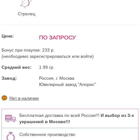
Стрелец
Цена:
ПО ЗАПРОСУ
Бонус при покупке:
233 р.
(необходимо
зарегистрироваться
или
войти
)
Средний вес:
1.99 гр.
Завод:
Россия, г. Москва
Ювелирный завод "Алорис"
Нет в наличии
Бесплатная доставка по всей России!!!
И выбор из 3-х
украшений в Москве!!!
Собственное производство