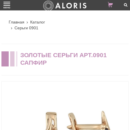
Главная
Каталог
Серьги 0901
ЗОЛОТЫЕ СЕРЬГИ АРТ.0901
САПФИР