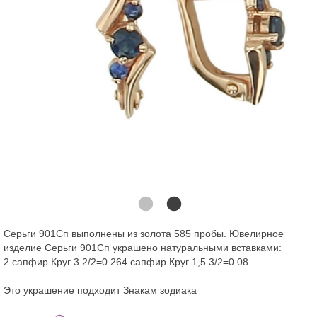
Серьги 901Сп выполнены из золота 585 пробы. Ювелирное
изделие Серьги 901Сп украшено натуральными вставками:
2 сапфир Круг 3 2/2=0.264 сапфир Круг 1,5 3/2=0.08
Это украшение подходит Знакам зодиака