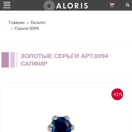
Главная
Каталог
Серьги 0094
ЗОЛОТЫЕ СЕРЬГИ АРТ.0094
САПФИР
-61%