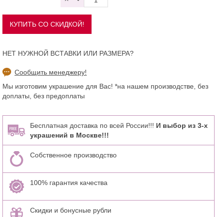
НЕТ НУЖНОЙ ВСТАВКИ ИЛИ РАЗМЕРА?
Сообщить менеджеру!
Мы изготовим украшение для Вас! *на нашем производстве, без
доплаты, без предоплаты
Бесплатная доставка по всей России!!!
И выбор из 3-х
украшений в Москве!!!
Собственное производство
100% гарантия качества
Скидки и бонусные рубли