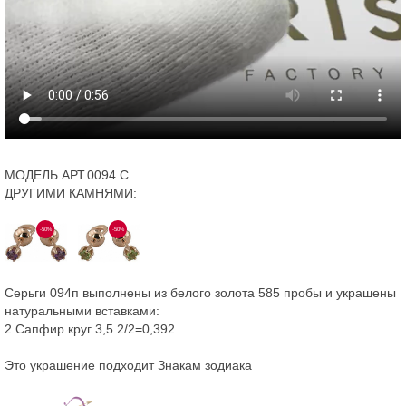
МОДЕЛЬ АРТ.0094 С
ДРУГИМИ КАМНЯМИ:
-50%
-50%
Серьги 094п выполнены из белого золота 585 пробы и украшены
натуральными вставками:
2 Сапфир круг 3,5 2/2=0,392
Это украшение подходит Знакам зодиака