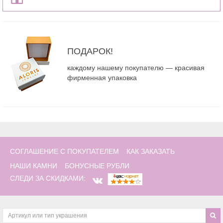
ПОДАРОК!
каждому нашему покупателю — красивая
фирменная упаковка
СОГЛАШЕНИЕ С ПОКУПАТЕЛЕМ
КАК ЗАКАЗАТЬ
НАШИ КАМНИ
БОНУСНЫЕ РУБЛИ
СЛЕДИ ЗА СКИДКАМИ: