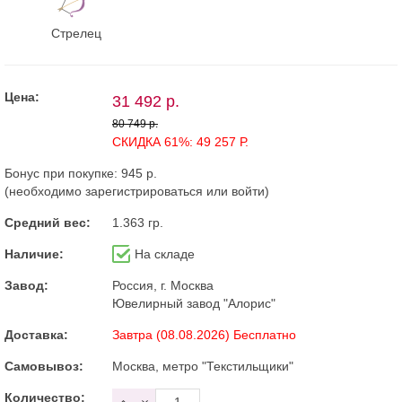
Стрелец
Цена:
31 492 р.
80 749 р.
СКИДКА 61%: 49 257 Р.
Бонус при покупке:
945 р.
(необходимо
зарегистрироваться
или
войти
)
Средний вес:
1.363 гр.
Наличие:
На складе
Завод:
Россия, г. Москва
Ювелирный завод "Алорис"
Доставка:
Завтра (08.08.2026) Бесплатно
Самовывоз:
Москва, метро "Текстильщики"
Количество: