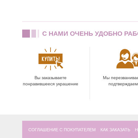
C НАМИ ОЧЕНЬ УДОБНО РАБ
Вы заказываете
Мы перезванива
понравившееся украшение
подтверждаем
СОГЛАШЕНИЕ С ПОКУПАТЕЛЕМ
КАК ЗАКАЗАТЬ
Н