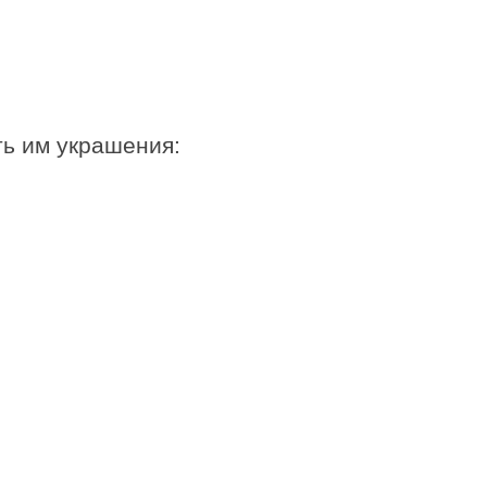
ть им украшения: