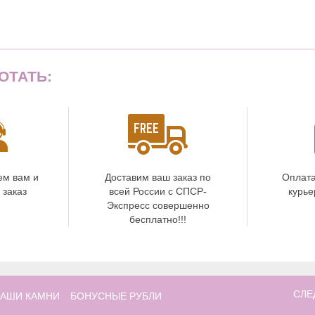
ОТАТЬ:
ем вам и
Доставим ваш заказ по
Оплата
 заказ
всей России с СПСР-
курье
Экспресс совершенно
бесплатно!!!
СЛЕ
АШИ КАМНИ
БОНУСНЫЕ РУБЛИ