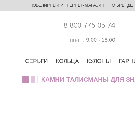
ЮВЕЛИРНЫЙ ИНТЕРНЕТ-МАГАЗИН
О БРЕНДЕ
8 800 775 05 74
пн-пт: 9.00 - 18.00
СЕРЬГИ
КОЛЬЦА
КУЛОНЫ
ГАРН
КАМНИ-ТАЛИСМАНЫ ДЛЯ ЗН