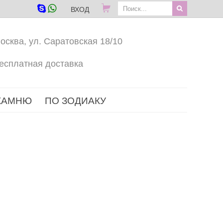
ВХОД
осква, ул. Саратовская 18/10
есплатная доставка
КАМНЮ
ПО ЗОДИАКУ