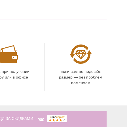
 при получении,
Если вам не подошёл
ру или в офисе
размер — без проблем
поменяем
ДИ ЗА СКИДКАМИ: