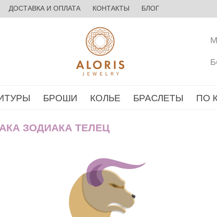
ДОСТАВКА И ОПЛАТА
КОНТАКТЫ
БЛОГ
М
Б
ИТУРЫ
БРОШИ
КОЛЬЕ
БРАСЛЕТЫ
ПО 
АКА ЗОДИАКА ТЕЛЕЦ