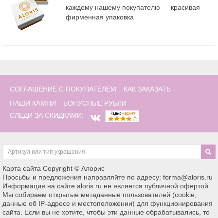
каждому нашему покупателю — красивая
фирменная упаковка
СОГЛАШЕНИЕ С ПОКУПАТЕЛЕМ
КАК ЗАКАЗАТЬ
НАШИ КАМНИ
БОНУСНЫЕ РУБЛИ
СЛЕДИ ЗА СКИДКАМИ:
Карта сайта
Copyright © Алорис
Просьбы и предложения направляйте по адресу: forma@aloris.ru
Информация на сайте aloris.ru не является публичной офертой.
Мы собираем открытые метаданные пользователей (cookie,
данные об IP-адресе и местоположении) для функционирования
сайта. Если вы не хотите, чтобы эти данные обрабатывались, то