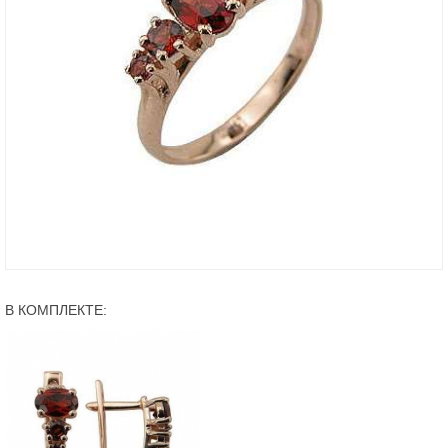
В КОМПЛЕКТЕ: