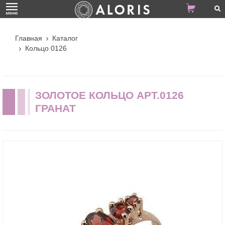
Главная
Каталог
Кольцо 0126
ЗОЛОТОЕ КОЛЬЦО АРТ.0126
ГРАНАТ