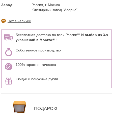
Завод:
Россия, г. Москва
Ювелирный завод "Алорис"
Нет в наличии
Бесплатная доставка по всей России!!!
И выбор из 3-х
украшений в Москве!!!
Собственное производство
100% гарантия качества
Скидки и бонусные рубли
ПОДАРОК!