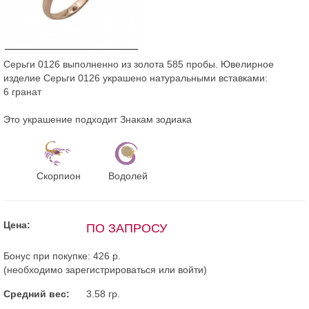
Серьги 0126 выполненно из золота 585 пробы. Ювелирное
изделие Серьги 0126 украшено натуральными вставками:
6 гранат
Это украшение подходит Знакам зодиака
Скорпион
Водолей
Цена:
ПО ЗАПРОСУ
Бонус при покупке:
426 р.
(необходимо
зарегистрироваться
или
войти
)
Средний вес:
3.58 гр.