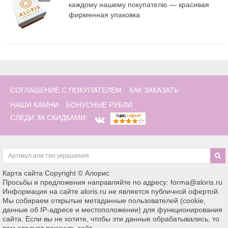
каждому нашему покупателю — красивая
фирменная упаковка
СОГЛАШЕНИЕ С ПОКУПАТЕЛЕМ
КАК ЗАКАЗАТЬ
НАШИ КАМНИ
БОНУСНЫЕ РУБЛИ
СЛЕДИ ЗА СКИДКАМИ:
Карта сайта
Copyright © Алорис
Просьбы и предложения направляйте по адресу: forma@aloris.ru
Информация на сайте aloris.ru не является публичной офертой.
Мы собираем открытые метаданные пользователей (cookie,
данные об IP-адресе и местоположении) для функционирования
сайта. Если вы не хотите, чтобы эти данные обрабатывались, то