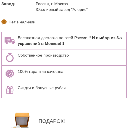
Завод:
Россия, г. Москва
Ювелирный завод "Алорис"
Нет в наличии
Бесплатная доставка по всей России!!!
И выбор из 3-х
украшений в Москве!!!
Собственное производство
100% гарантия качества
Скидки и бонусные рубли
ПОДАРОК!