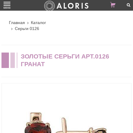
Главная
Каталог
Серьги 0126
ЗОЛОТЫЕ СЕРЬГИ АРТ.0126
ГРАНАТ