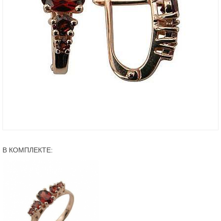
В КОМПЛЕКТЕ: