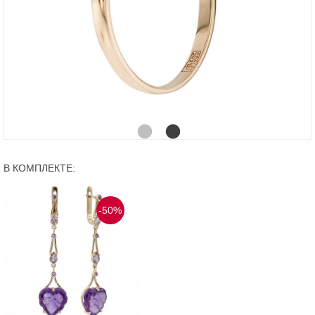
В КОМПЛЕКТЕ:
-50%