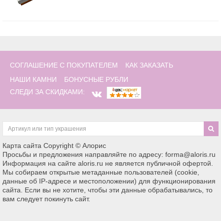
СОГЛАШЕНИЕ С ПОКУПАТЕЛЕМ
КАК ЗАКАЗАТЬ
НАШИ КАМНИ
БОНУСНЫЕ РУБЛИ
СЛЕДИ ЗА СКИДКАМИ:
Карта сайта
Copyright © Алорис
Просьбы и предложения направляйте по адресу: forma@aloris.ru
Информация на сайте aloris.ru не является публичной офертой.
Мы собираем открытые метаданные пользователей (cookie,
данные об IP-адресе и местоположении) для функционирования
сайта. Если вы не хотите, чтобы эти данные обрабатывались, то
вам следует покинуть сайт.