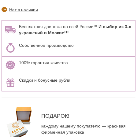
Нет в наличии
Бесплатная доставка по всей России!!!
И выбор из 3-х
украшений в Москве!!!
Собственное производство
100% гарантия качества
Скидки и бонусные рубли
ПОДАРОК!
каждому нашему покупателю — красивая
фирменная упаковка