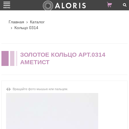
Главная
Каталог
Кольцо 0314
ЗОЛОТОЕ КОЛЬЦО АРТ.0314
АМЕТИСТ
Вращайте фото мышью или пальцем.