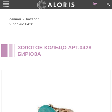
Главная
Каталог
Кольцо 0428
ЗОЛОТОЕ КОЛЬЦО АРТ.0428
БИРЮЗА