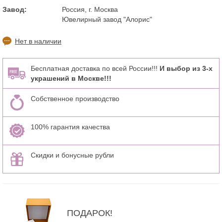
Завод:
Россия, г. Москва
Ювелирный завод "Алорис"
Нет в наличии
Бесплатная доставка по всей России!!!
И выбор из 3-х
украшений в Москве!!!
Собственное производство
100% гарантия качества
Скидки и бонусные рубли
ПОДАРОК!