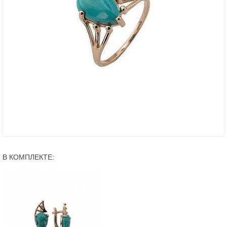
В КОМПЛЕКТЕ: