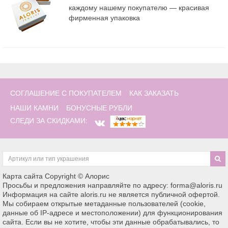
каждому нашему покупателю — красивая
фирменная упаковка
СОГЛАШЕНИЕ С ПОКУПАТЕЛЕМ
КАК ЗАКАЗАТЬ
НАШИ КАМНИ
БОНУСНЫЕ РУБЛИ
СЛЕДИ ЗА СКИДКАМИ:
Карта сайта
Copyright © Алорис
Просьбы и предложения направляйте по адресу: forma@aloris.ru
Информация на сайте aloris.ru не является публичной офертой.
Мы собираем открытые метаданные пользователей (cookie,
данные об IP-адресе и местоположении) для функционирования
сайта. Если вы не хотите, чтобы эти данные обрабатывались, то