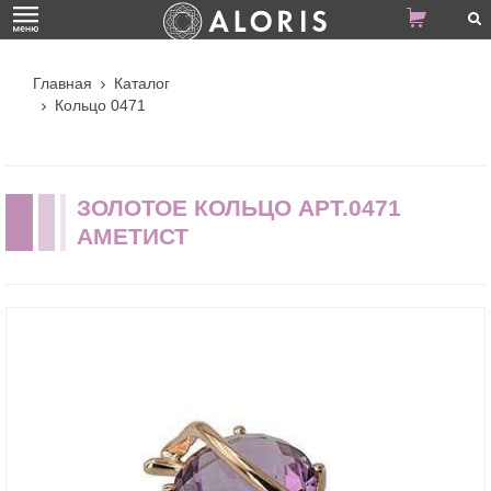
Главная
Каталог
Кольцо 0471
ЗОЛОТОЕ КОЛЬЦО АРТ.0471
АМЕТИСТ