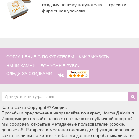
каждому нашему покупателю — красивая
фирменная упаковка
СОГЛАШЕНИЕ С ПОКУПАТЕЛЕМ
КАК ЗАКАЗАТЬ
НАШИ КАМНИ
БОНУСНЫЕ РУБЛИ
СЛЕДИ ЗА СКИДКАМИ:
Карта сайта
Copyright © Алорис
Просьбы и предложения направляйте по адресу: forma@aloris.ru
Информация на сайте aloris.ru не является публичной офертой.
Мы собираем открытые метаданные пользователей (cookie,
данные об IP-адресе и местоположении) для функционирования
сайта. Если вы не хотите, чтобы эти данные обрабатывались, то