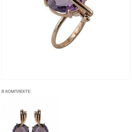
В КОМПЛЕКТЕ: