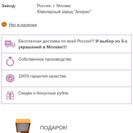
Завод:
Россия, г. Москва
Ювелирный завод "Алорис"
Нет в наличии
Бесплатная доставка по всей России!!!
И выбор из 3-х
украшений в Москве!!!
Собственное производство
100% гарантия качества
Скидки и бонусные рубли
ПОДАРОК!