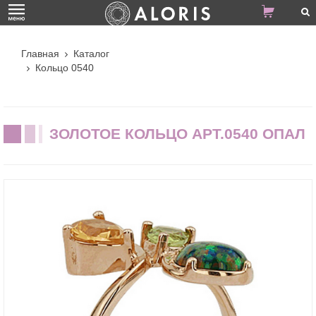
Главная
Каталог
Кольцо 0540
ЗОЛОТОЕ КОЛЬЦО АРТ.0540 ОПАЛ