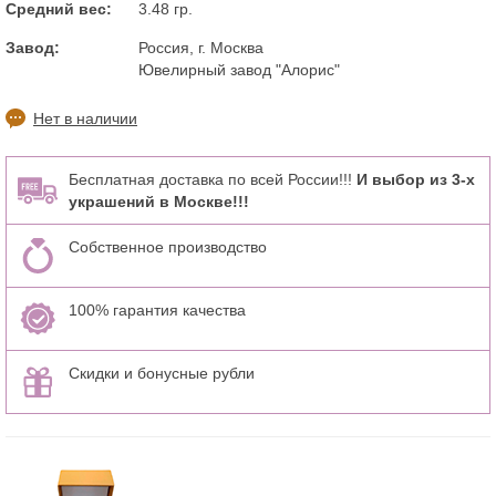
Средний вес:
3.48 гр.
Завод:
Россия, г. Москва
Ювелирный завод "Алорис"
Нет в наличии
Бесплатная доставка по всей России!!!
И выбор из 3-х
украшений в Москве!!!
Собственное производство
100% гарантия качества
Скидки и бонусные рубли