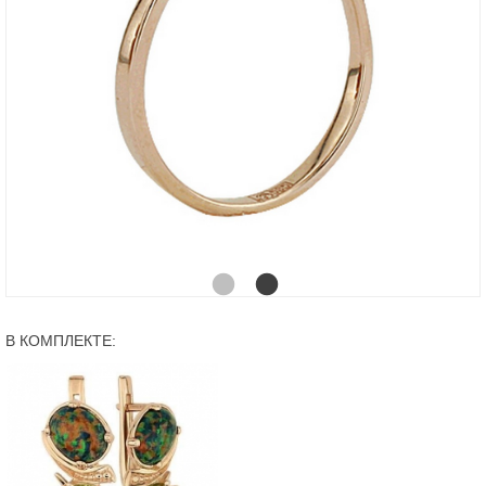
В КОМПЛЕКТЕ: