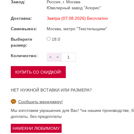
Завод:
Россия, г. Москва
Ювелирный завод "Алорис"
Доставка:
Завтра (07.08.2026) Бесплатно
Самовывоз:
Москва, метро "Текстильщики"
Выберите
18.0
размер:
Количество:
НЕТ НУЖНОЙ ВСТАВКИ ИЛИ РАЗМЕРА?
Сообщить менеджеру!
Мы изготовим украшение для Вас! *на нашем производстве, б
доплаты, без предоплаты