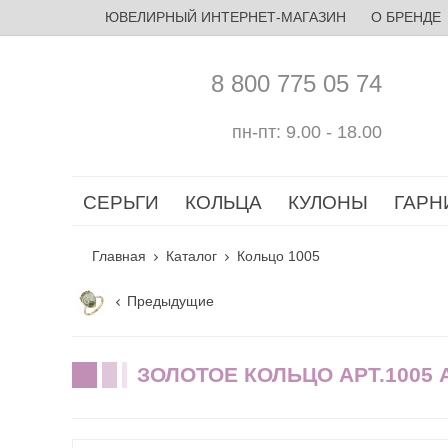
ЮВЕЛИРНЫЙ ИНТЕРНЕТ-МАГАЗИН
О БРЕНДЕ
8 800 775 05 74
пн-пт: 9.00 - 18.00
СЕРЬГИ
КОЛЬЦА
КУЛОНЫ
ГАРН
Главная
Каталог
Кольцо 1005
Предыдущие
ЗОЛОТОЕ КОЛЬЦО АРТ.1005