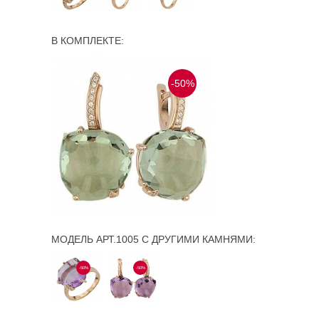
В КОМПЛЕКТЕ:
-50%
МОДЕЛЬ АРТ.1005 С ДРУГИМИ КАМНЯМИ:
-50%
-50%