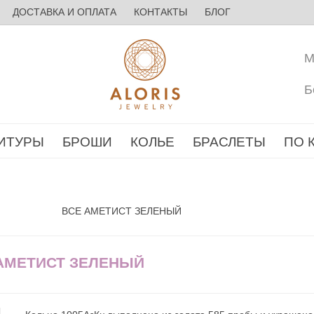
ДОСТАВКА И ОПЛАТА
КОНТАКТЫ
БЛОГ
М
Б
ИТУРЫ
БРОШИ
КОЛЬЕ
БРАСЛЕТЫ
ПО 
ВСЕ АМЕТИСТ ЗЕЛЕНЫЙ
 АМЕТИСТ ЗЕЛЕНЫЙ