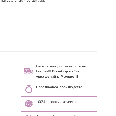
 натуральными вставками:
Бесплатная доставка по всей
России!!!
И выбор из 3-х
украшений в Москве!!!
Собственное производство
100% гарантия качества