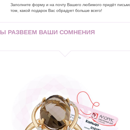
Заполните форму и на почту Вашего любимого придёт письм
том, какой подарок Вас обрадует больше всего!
МЫ РАЗВЕЕМ ВАШИ СОМНЕНИЯ