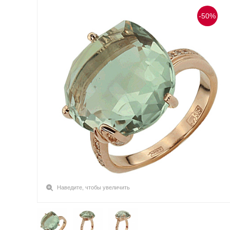
-50%
Наведите, чтобы увеличить