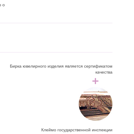
о о
Бирка ювелирного изделия является сертификатом
качества
Клеймо государственной инспекции