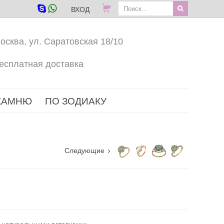
ВХОД
осква, ул. Саратовская 18/10
есплатная доставка
КАМНЮ
ПО ЗОДИАКУ
Следующие