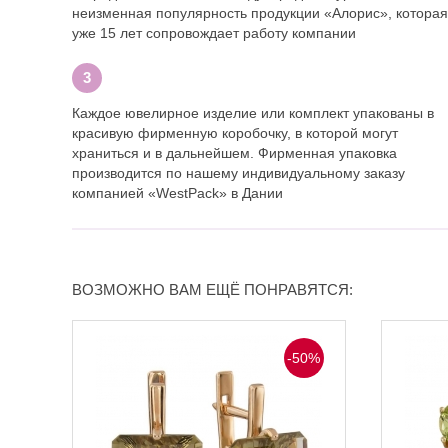
неизменная популярность продукции «Алорис», которая
уже 15 лет сопровождает работу компании
Каждое ювелирное изделие или комплект упакованы в
красивую фирменную коробочку, в которой могут
храниться и в дальнейшем. Фирменная упаковка
производится по нашему индивидуальному заказу
компанией «WestPack» в Дании
ВОЗМОЖНО ВАМ ЕЩЁ ПОНРАВЯТСЯ:
-50%