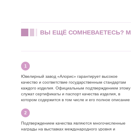
ВЫ ЕЩЁ СОМНЕВАЕТЕСЬ? 
Ювелирный завод «Алорис» гарантирует высокое
качество и соответствие государственным стандартам
каждого изделия. Официальным подтверждением этому
служат сертификаты и паспорт качества изделия, в
котором содержится в том числе и его полное описание
Подтверждением качества являются многочисленные
награды на выставках международного уровня и