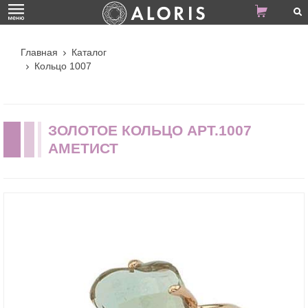
Главная
Каталог
Кольцо 1007
ЗОЛОТОЕ КОЛЬЦО АРТ.1007
АМЕТИСТ