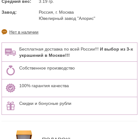
Средний вес:
3.19 гр.
Завод:
Россия, г. Москва
Ювелирный завод "Алорис"
Нет в наличии
Бесплатная доставка по всей России!!!
И выбор из 3-х
украшений в Москве!!!
Собственное производство
100% гарантия качества
Скидки и бонусные рубли