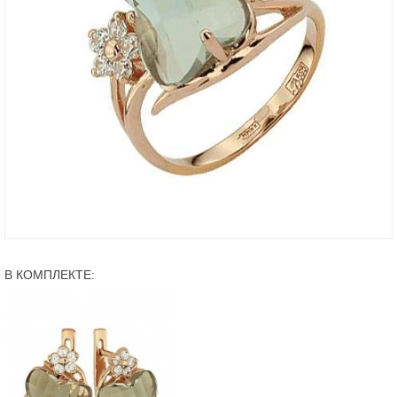
В КОМПЛЕКТЕ: