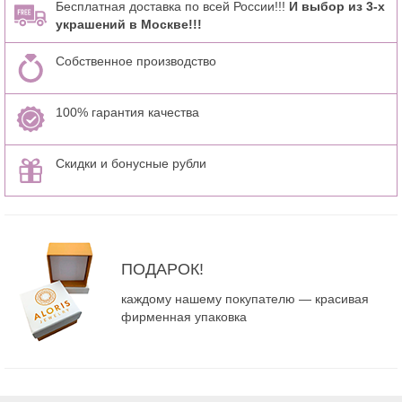
Бесплатная доставка по всей России!!!
И выбор из 3-х
украшений в Москве!!!
Собственное производство
100% гарантия качества
Скидки и бонусные рубли
ПОДАРОК!
каждому нашему покупателю — красивая
фирменная упаковка