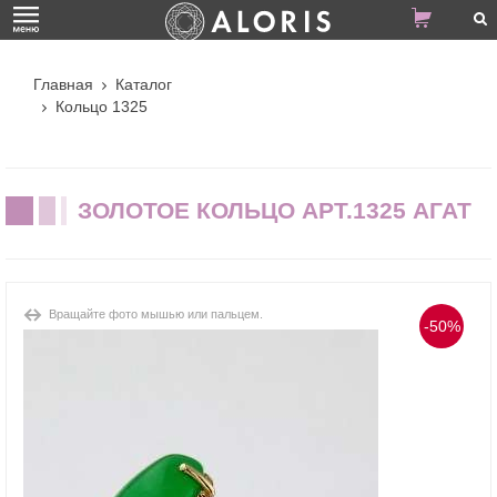
Главная
Каталог
Кольцо 1325
ЗОЛОТОЕ КОЛЬЦО АРТ.1325 АГАТ
Вращайте фото мышью или пальцем.
-50%