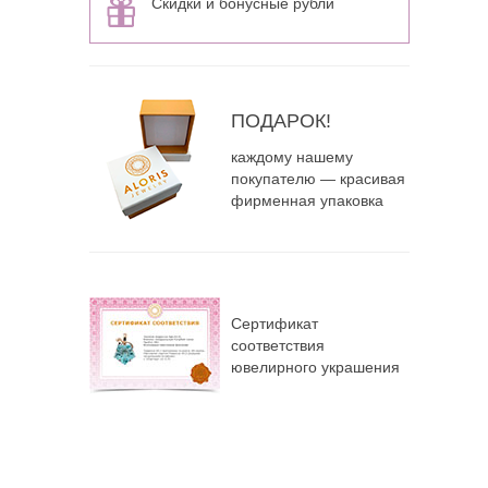
Скидки и бонусные рубли
ПОДАРОК!
каждому нашему
покупателю — красивая
фирменная упаковка
Сертификат
соответствия
ювелирного украшения