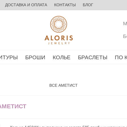
ДОСТАВКА И ОПЛАТА
КОНТАКТЫ
БЛОГ
М
Б
ИТУРЫ
БРОШИ
КОЛЬЕ
БРАСЛЕТЫ
ПО 
ВСЕ АМЕТИСТ
 АМЕТИСТ