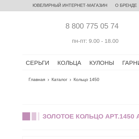
ЮВЕЛИРНЫЙ ИНТЕРНЕТ-МАГАЗИН
О БРЕНДЕ
8 800 775 05 74
пн-пт: 9.00 - 18.00
СЕРЬГИ
КОЛЬЦА
КУЛОНЫ
ГАРН
Главная
Каталог
Кольцо 1450
ЗОЛОТОЕ КОЛЬЦО АРТ.1450