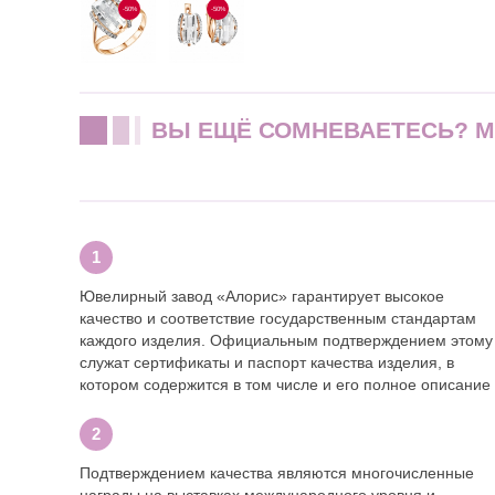
-50%
-50%
ВЫ ЕЩЁ СОМНЕВАЕТЕСЬ? 
Ювелирный завод «Алорис» гарантирует высокое
качество и соответствие государственным стандартам
каждого изделия. Официальным подтверждением этому
служат сертификаты и паспорт качества изделия, в
котором содержится в том числе и его полное описание
Подтверждением качества являются многочисленные
награды на выставках международного уровня и