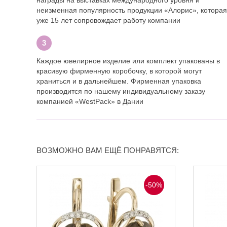
неизменная популярность продукции «Алорис», которая
уже 15 лет сопровождает работу компании
Каждое ювелирное изделие или комплект упакованы в
красивую фирменную коробочку, в которой могут
храниться и в дальнейшем. Фирменная упаковка
производится по нашему индивидуальному заказу
компанией «WestPack» в Дании
ВОЗМОЖНО ВАМ ЕЩЁ ПОНРАВЯТСЯ:
-50%