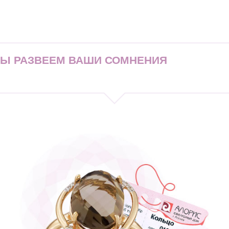
МЫ РАЗВЕЕМ ВАШИ СОМНЕНИЯ