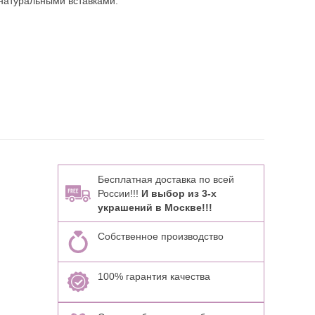
натуральными вставками:
Бесплатная доставка по всей
России!!!
И выбор из 3-х
украшений в Москве!!!
Собственное производство
100% гарантия качества