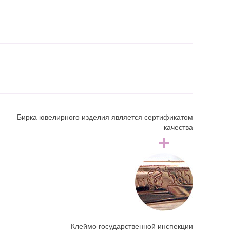
Бирка ювелирного изделия является сертификатом
качества
Клеймо государственной инспекции