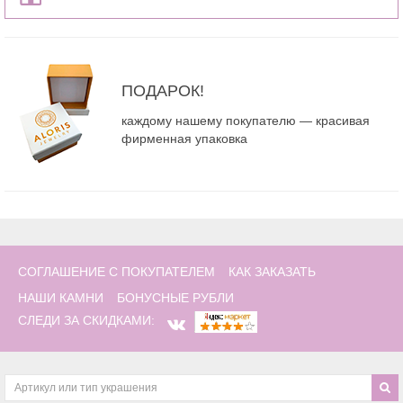
ПОДАРОК!
каждому нашему покупателю — красивая
фирменная упаковка
СОГЛАШЕНИЕ С ПОКУПАТЕЛЕМ
КАК ЗАКАЗАТЬ
НАШИ КАМНИ
БОНУСНЫЕ РУБЛИ
СЛЕДИ ЗА СКИДКАМИ: