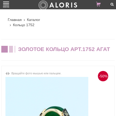
Главная
Каталог
Кольцо 1752
ЗОЛОТОЕ КОЛЬЦО АРТ.1752 АГАТ
Вращайте фото мышью или пальцем.
-50%