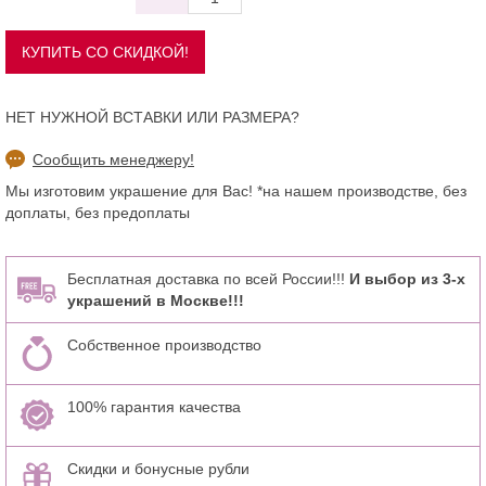
НЕТ НУЖНОЙ ВСТАВКИ ИЛИ РАЗМЕРА?
Сообщить менеджеру!
Мы изготовим украшение для Вас! *на нашем производстве, без
доплаты, без предоплаты
Бесплатная доставка по всей России!!!
И выбор из 3-х
украшений в Москве!!!
Собственное производство
100% гарантия качества
Скидки и бонусные рубли