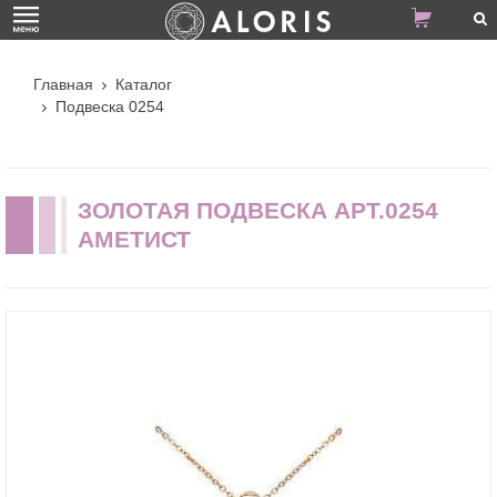
Главная
Каталог
Подвеска 0254
ЗОЛОТАЯ ПОДВЕСКА АРТ.0254
АМЕТИСТ