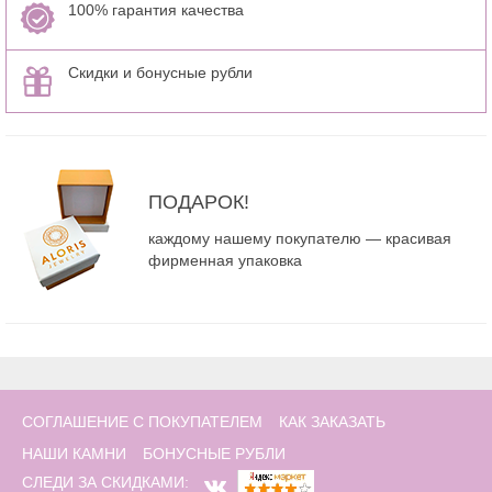
100% гарантия качества
Скидки и бонусные рубли
ПОДАРОК!
каждому нашему покупателю — красивая
фирменная упаковка
СОГЛАШЕНИЕ С ПОКУПАТЕЛЕМ
КАК ЗАКАЗАТЬ
НАШИ КАМНИ
БОНУСНЫЕ РУБЛИ
СЛЕДИ ЗА СКИДКАМИ: