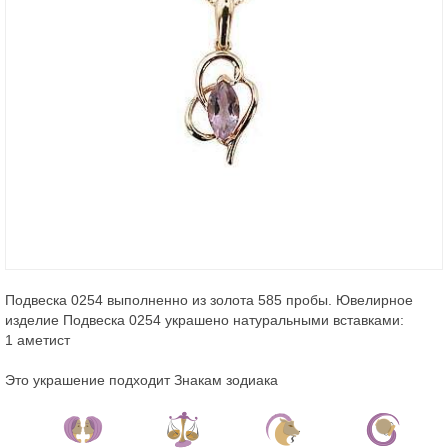
Подвеска 0254 выполненно из золота 585 пробы. Ювелирное
изделие Подвеска 0254 украшено натуральными вставками:
1 аметист
Это украшение подходит Знакам зодиака