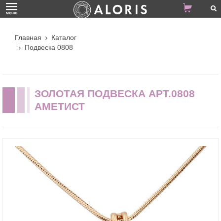
Главная
Каталог
Подвеска 0808
ЗОЛОТАЯ ПОДВЕСКА АРТ.0808
АМЕТИСТ