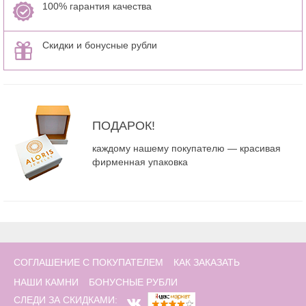
100% гарантия качества
Скидки и бонусные рубли
ПОДАРОК!
каждому нашему покупателю — красивая
фирменная упаковка
СОГЛАШЕНИЕ С ПОКУПАТЕЛЕМ
КАК ЗАКАЗАТЬ
НАШИ КАМНИ
БОНУСНЫЕ РУБЛИ
СЛЕДИ ЗА СКИДКАМИ: