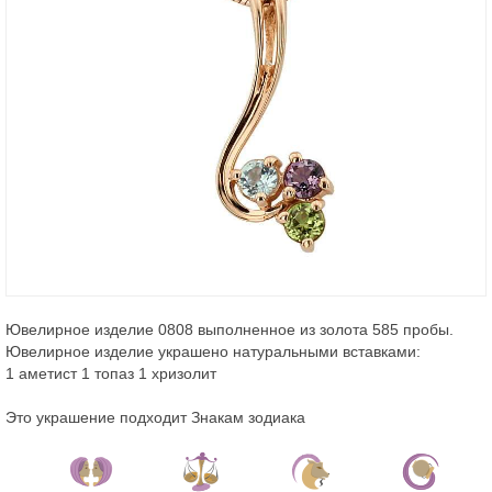
Ювелирное изделие 0808 выполненное из золота 585 пробы.
Ювелирное изделие украшено натуральными вставками:
1 аметист 1 топаз 1 хризолит
Это украшение подходит Знакам зодиака