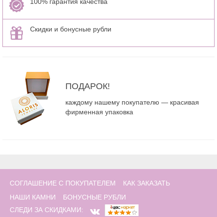
100% гарантия качества
Скидки и бонусные рубли
ПОДАРОК!
каждому нашему покупателю — красивая
фирменная упаковка
СОГЛАШЕНИЕ С ПОКУПАТЕЛЕМ
КАК ЗАКАЗАТЬ
НАШИ КАМНИ
БОНУСНЫЕ РУБЛИ
СЛЕДИ ЗА СКИДКАМИ: