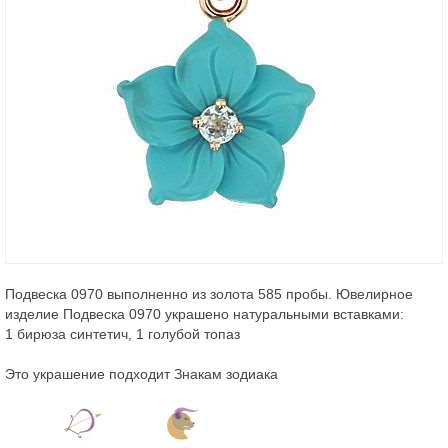
Подвеска 0970 выполненно из золота 585 пробы. Ювелирное
изделие Подвеска 0970 украшено натуральными вставками:
1 бирюза синтетич, 1 голубой топаз
Это украшение подходит Знакам зодиака