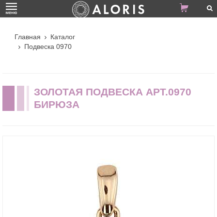
Главная
Каталог
Подвеска 0970
ЗОЛОТАЯ ПОДВЕСКА АРТ.0970
БИРЮЗА