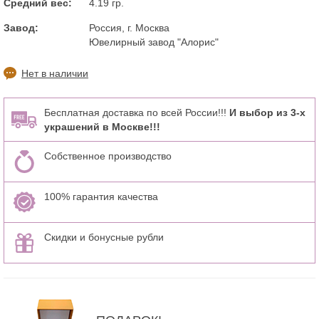
Средний вес:
4.19 гр.
Завод:
Россия, г. Москва
Ювелирный завод "Алорис"
Нет в наличии
Бесплатная доставка по всей России!!!
И выбор из 3-х
украшений в Москве!!!
Собственное производство
100% гарантия качества
Скидки и бонусные рубли