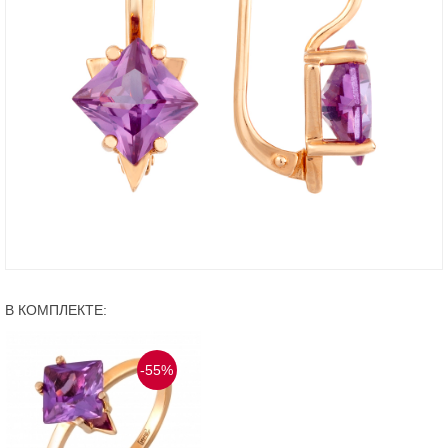
В КОМПЛЕКТЕ:
-55%