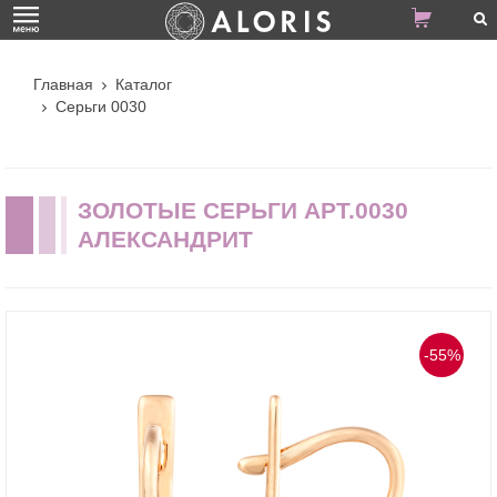
Главная
Каталог
Серьги 0030
ЗОЛОТЫЕ СЕРЬГИ АРТ.0030
АЛЕКСАНДРИТ
-55%