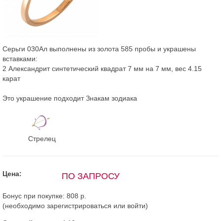
Серьги 030Ал выполнены из золота 585 пробы и украшены
вставками:
2 Александрит синтетический квадрат 7 мм на 7 мм, вес 4.15
карат
Это украшение подходит Знакам зодиака
Стрелец
Цена:
ПО ЗАПРОСУ
Бонус при покупке:
808 р.
(необходимо
зарегистрироваться
или
войти
)