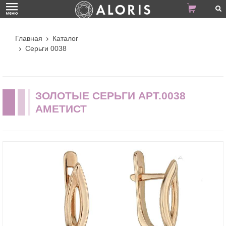
Главная
Каталог
Серьги 0038
ЗОЛОТЫЕ СЕРЬГИ АРТ.0038
АМЕТИСТ