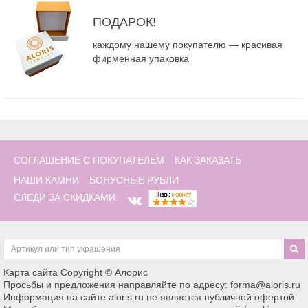
ПОДАРОК!
каждому нашему покупателю — красивая
фирменная упаковка
СОГЛАШЕНИЕ С ПОКУПАТЕЛЕМ
КАК ЗАКАЗАТЬ
НАШИ КАМНИ
БОНУСНЫЕ РУБЛИ
СЛЕДИ ЗА СКИДКАМИ:
Карта сайта
Copyright © Алорис
Просьбы и предложения направляйте по адресу: forma@aloris.ru
Информация на сайте aloris.ru не является публичной офертой.