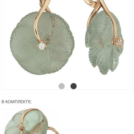
В КОМПЛЕКТЕ: