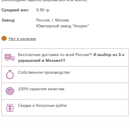
Средний вес:
9.86 гр.
Завод:
Россия, г. Москва
Ювелирный завод "Алорис"
Нет в наличии
Бесплатная доставка по всей России!!!
И выбор из 3-х
украшений в Москве!!!
Собственное производство
100% гарантия качества
Скидки и бонусные рубли