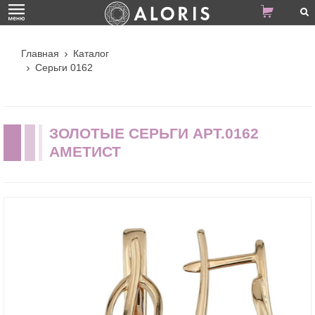
Главная
Каталог
Серьги 0162
ЗОЛОТЫЕ СЕРЬГИ АРТ.0162
АМЕТИСТ