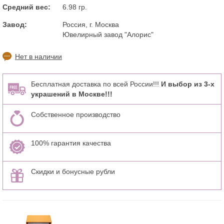
Средний вес:
6.98 гр.
Завод:
Россия, г. Москва
Ювелирный завод "Алорис"
Нет в наличии
Бесплатная доставка по всей России!!!
И выбор из 3-х
украшений в Москве!!!
Собственное производство
100% гарантия качества
Скидки и бонусные рубли