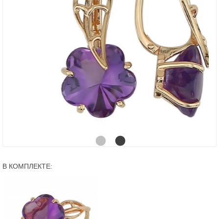
В КОМПЛЕКТЕ: