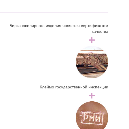
Бирка ювелирного изделия является сертификатом
качества
Клеймо государственной инспекции