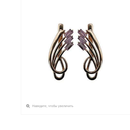
Наведите, чтобы увеличить