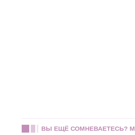
ВЫ ЕЩЁ СОМНЕВАЕТЕСЬ? 