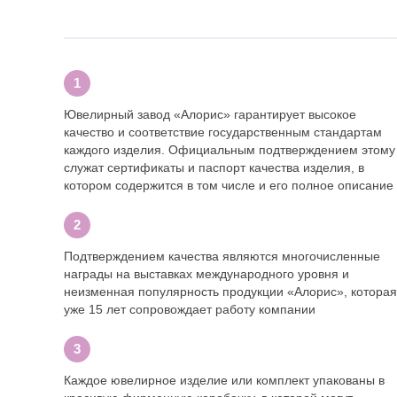
Ювелирный завод «Алорис» гарантирует высокое
качество и соответствие государственным стандартам
каждого изделия. Официальным подтверждением этому
служат сертификаты и паспорт качества изделия, в
котором содержится в том числе и его полное описание
Подтверждением качества являются многочисленные
награды на выставках международного уровня и
неизменная популярность продукции «Алорис», которая
уже 15 лет сопровождает работу компании
Каждое ювелирное изделие или комплект упакованы в