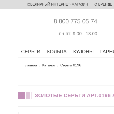
ЮВЕЛИРНЫЙ ИНТЕРНЕТ-МАГАЗИН
О БРЕНДЕ
8 800 775 05 74
пн-пт: 9.00 - 18.00
СЕРЬГИ
КОЛЬЦА
КУЛОНЫ
ГАРН
Главная
Каталог
Серьги 0196
ЗОЛОТЫЕ СЕРЬГИ АРТ.0196