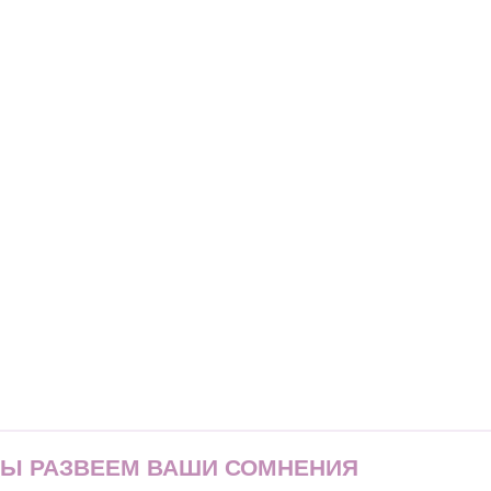
МЫ РАЗВЕЕМ ВАШИ СОМНЕНИЯ