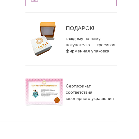
ПОДАРОК!
каждому нашему
покупателю — красивая
фирменная упаковка
Сертификат
соответствия
ювелирного украшения