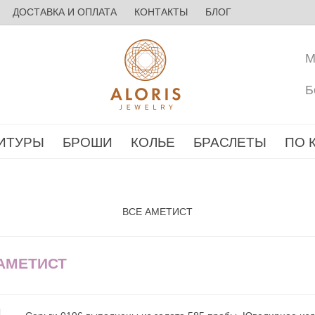
ДОСТАВКА И ОПЛАТА
КОНТАКТЫ
БЛОГ
М
Б
ИТУРЫ
БРОШИ
КОЛЬЕ
БРАСЛЕТЫ
ПО 
ВСЕ АМЕТИСТ
 АМЕТИСТ