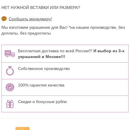
НЕТ НУЖНОЙ ВСТАВКИ ИЛИ РАЗМЕРА?
Сообщить менеджеру!
Мы изготовим украшение для Вас! *на нашем производстве, без
доплаты, без предоплаты
Бесплатная доставка по всей России!!!
И выбор из 3-х
украшений в Москве!!!
Собственное производство
100% гарантия качества
Скидки и бонусные рубли