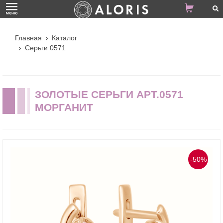
Главная
Каталог
Серьги 0571
ЗОЛОТЫЕ СЕРЬГИ АРТ.0571
МОРГАНИТ
-50%