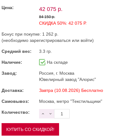
Цена:
42 075 р.
84 150 р.
СКИДКА 50%: 42 075 Р.
Бонус при покупке:
1 262 р.
(необходимо
зарегистрироваться
или
войти
)
Средний вес:
3.3 гр.
Наличие:
На складе
Завод:
Россия, г. Москва
Ювелирный завод "Алорис"
Доставка:
Завтра (10.08.2026) Бесплатно
Самовывоз:
Москва, метро "Текстильщики"
Количество: