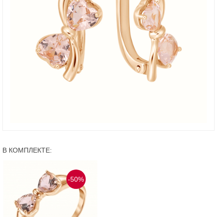
В КОМПЛЕКТЕ:
-50%