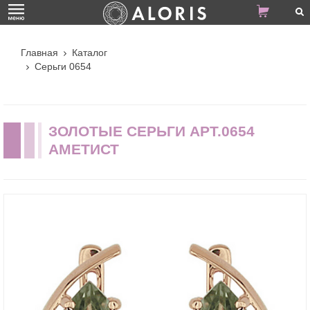
Главная
Каталог
Серьги 0654
ЗОЛОТЫЕ СЕРЬГИ АРТ.0654
АМЕТИСТ