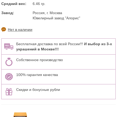
Средний вес:
6.46 гр.
Завод:
Россия, г. Москва
Ювелирный завод "Алорис"
Нет в наличии
Бесплатная доставка по всей России!!!
И выбор из 3-х
украшений в Москве!!!
Собственное производство
100% гарантия качества
Скидки и бонусные рубли