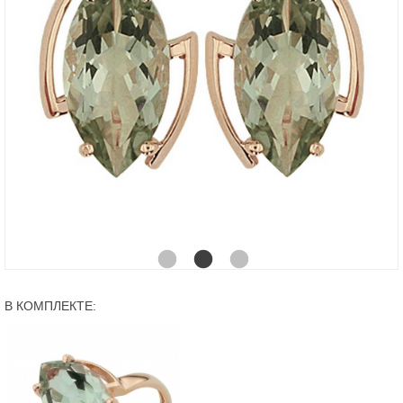
В КОМПЛЕКТЕ: