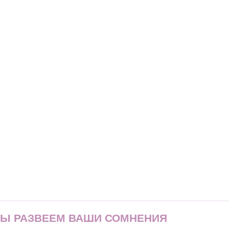
МЫ РАЗВЕЕМ ВАШИ СОМНЕНИЯ