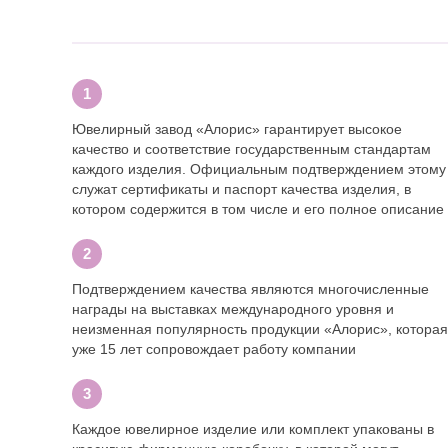
Ювелирный завод «Алорис» гарантирует высокое
качество и соответствие государственным стандартам
каждого изделия. Официальным подтверждением этому
служат сертификаты и паспорт качества изделия, в
котором содержится в том числе и его полное описание
Подтверждением качества являются многочисленные
награды на выставках международного уровня и
неизменная популярность продукции «Алорис», которая
уже 15 лет сопровождает работу компании
Каждое ювелирное изделие или комплект упакованы в