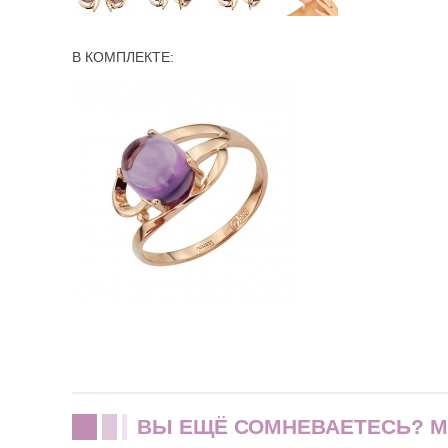
В КОМПЛЕКТЕ:
ВЫ ЕЩЁ СОМНЕВАЕТЕСЬ? 