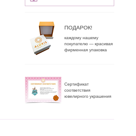
ПОДАРОК!
каждому нашему
покупателю — красивая
фирменная упаковка
Сертификат
соответствия
ювелирного украшения