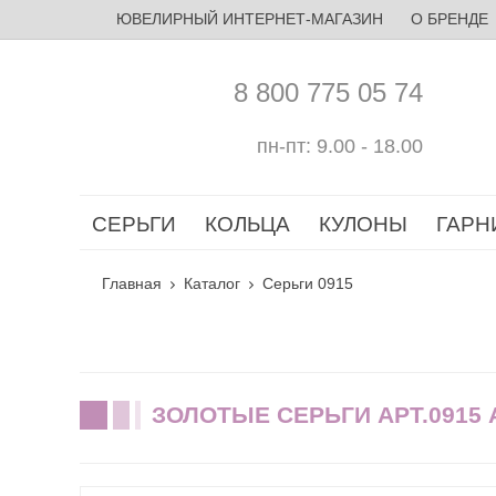
ЮВЕЛИРНЫЙ ИНТЕРНЕТ-МАГАЗИН
О БРЕНДЕ
8 800 775 05 74
пн-пт: 9.00 - 18.00
СЕРЬГИ
КОЛЬЦА
КУЛОНЫ
ГАРН
Главная
Каталог
Серьги 0915
ЗОЛОТЫЕ СЕРЬГИ АРТ.0915