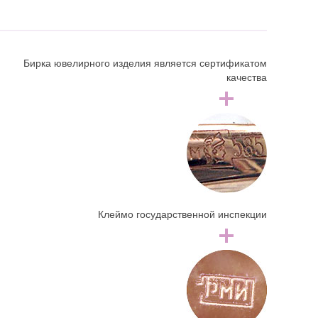
Бирка ювелирного изделия является сертификатом
качества
Клеймо государственной инспекции