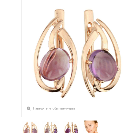
Наведите, чтобы увеличить