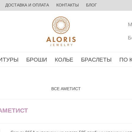
ДОСТАВКА И ОПЛАТА
КОНТАКТЫ
БЛОГ
М
Б
ИТУРЫ
БРОШИ
КОЛЬЕ
БРАСЛЕТЫ
ПО 
ВСЕ АМЕТИСТ
 АМЕТИСТ