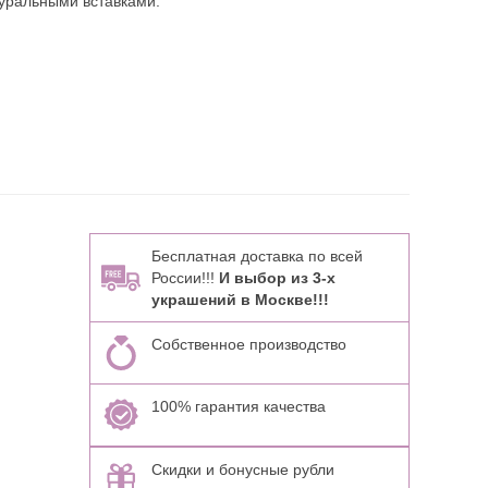
уральными вставками:
Бесплатная доставка по всей
России!!!
И выбор из 3-х
украшений в Москве!!!
Собственное производство
100% гарантия качества
Скидки и бонусные рубли