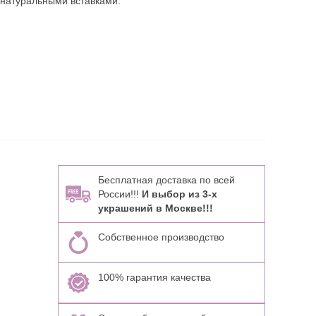
 натуральными вставками:
Бесплатная доставка по всей
России!!!
И выбор из 3-х
украшений в Москве!!!
Собственное производство
100% гарантия качества