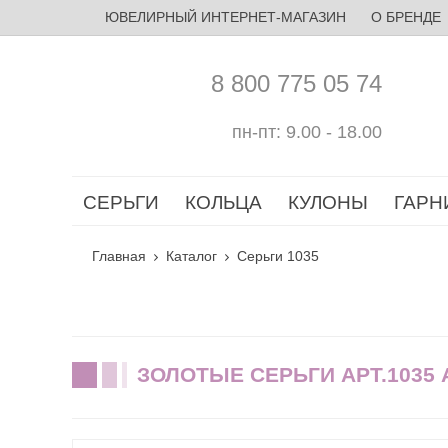
ЮВЕЛИРНЫЙ ИНТЕРНЕТ-МАГАЗИН
О БРЕНДЕ
8 800 775 05 74
пн-пт: 9.00 - 18.00
СЕРЬГИ
КОЛЬЦА
КУЛОНЫ
ГАРН
Главная
Каталог
Серьги 1035
ЗОЛОТЫЕ СЕРЬГИ АРТ.1035