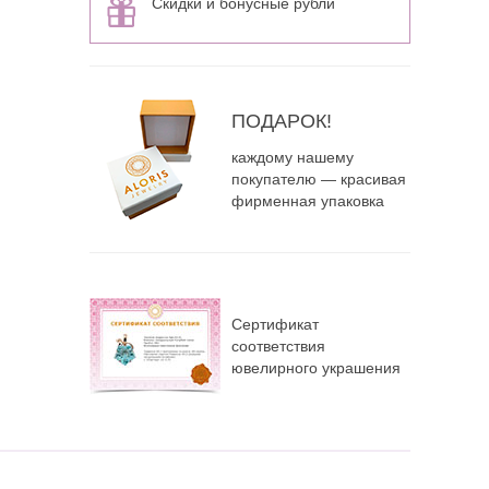
Скидки и бонусные рубли
ПОДАРОК!
каждому нашему
покупателю — красивая
фирменная упаковка
Сертификат
соответствия
ювелирного украшения