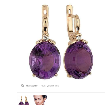
Наведите, чтобы увеличить