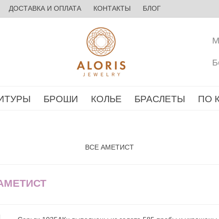
ДОСТАВКА И ОПЛАТА
КОНТАКТЫ
БЛОГ
М
Б
ИТУРЫ
БРОШИ
КОЛЬЕ
БРАСЛЕТЫ
ПО 
ВСЕ АМЕТИСТ
 АМЕТИСТ