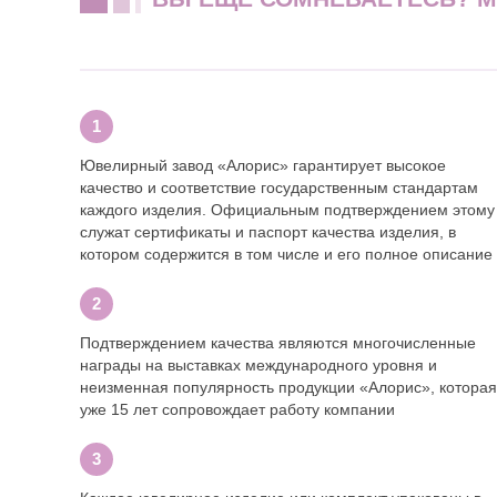
Ювелирный завод «Алорис» гарантирует высокое
качество и соответствие государственным стандартам
каждого изделия. Официальным подтверждением этому
служат сертификаты и паспорт качества изделия, в
котором содержится в том числе и его полное описание
Подтверждением качества являются многочисленные
награды на выставках международного уровня и
неизменная популярность продукции «Алорис», которая
уже 15 лет сопровождает работу компании