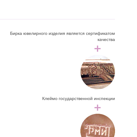
Бирка ювелирного изделия является сертификатом
качества
Клеймо государственной инспекции