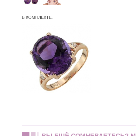
В КОМПЛЕКТЕ:
ВЫ ЕЩЁ СОМНЕВАЕТЕСЬ? 