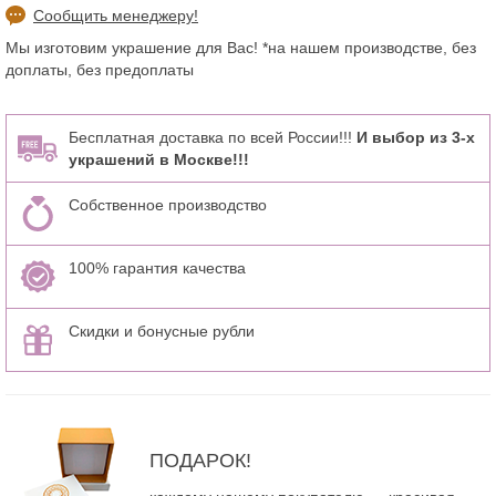
Сообщить менеджеру!
Мы изготовим украшение для Вас! *на нашем производстве, без
доплаты, без предоплаты
Бесплатная доставка по всей России!!!
И выбор из 3-х
украшений в Москве!!!
Собственное производство
100% гарантия качества
Скидки и бонусные рубли
ПОДАРОК!