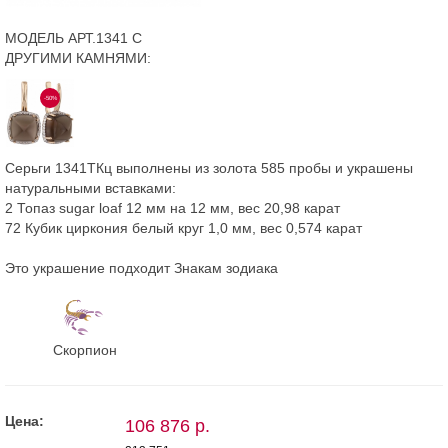
МОДЕЛЬ АРТ.1341 С
ДРУГИМИ КАМНЯМИ:
-50%
Серьги 1341ТКц выполнены из золота 585 пробы и украшены
натуральными вставками:
2 Топаз sugar loaf 12 мм на 12 мм, вес 20,98 карат
72 Кубик циркония белый круг 1,0 мм, вес 0,574 карат
Это украшение подходит Знакам зодиака
Скорпион
Цена:
106 876 р.