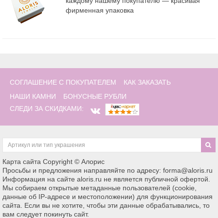
каждому нашему покупателю — красивая
фирменная упаковка
СОГЛАШЕНИЕ С ПОКУПАТЕЛЕМ
КАК ЗАКАЗАТЬ
НАШИ КАМНИ
БОНУСНЫЕ РУБЛИ
СЛЕДИ ЗА СКИДКАМИ:
Карта сайта
Copyright © Алорис
Просьбы и предложения направляйте по адресу: forma@aloris.ru
Информация на сайте aloris.ru не является публичной офертой.
Мы собираем открытые метаданные пользователей (cookie,
данные об IP-адресе и местоположении) для функционирования
сайта. Если вы не хотите, чтобы эти данные обрабатывались, то
вам следует покинуть сайт.