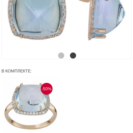
В КОМПЛЕКТЕ:
-50%