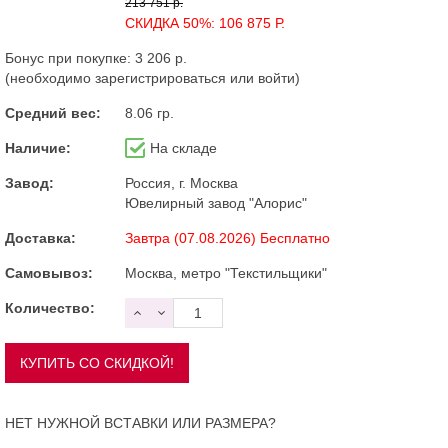
213 751 р.
СКИДКА 50%: 106 875 Р.
Бонус при покупке:
3 206 р.
(необходимо
зарегистрироваться
или
войти
)
Средний вес:
8.06 гр.
Наличие:
На складе
Завод:
Россия, г. Москва
Ювелирный завод "Алорис"
Доставка:
Завтра (07.08.2026) Бесплатно
Самовывоз:
Москва, метро "Текстильщики"
Количество:
НЕТ НУЖНОЙ ВСТАВКИ ИЛИ РАЗМЕРА?