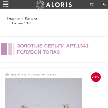
Главная
Каталог
Серьги 1341
ЗОЛОТЫЕ СЕРЬГИ АРТ.1341
ГОЛУБОЙ ТОПАЗ
Вращайте фото мышью или пальцем.
-50%