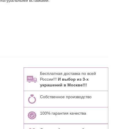
 натуральными вставками:
Бесплатная доставка по всей
России!!!
И выбор из 3-х
украшений в Москве!!!
Собственное производство
100% гарантия качества