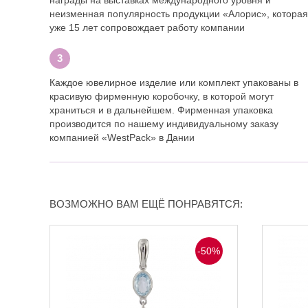
неизменная популярность продукции «Алорис», которая
уже 15 лет сопровождает работу компании
Каждое ювелирное изделие или комплект упакованы в
красивую фирменную коробочку, в которой могут
храниться и в дальнейшем. Фирменная упаковка
производится по нашему индивидуальному заказу
компанией «WestPack» в Дании
ВОЗМОЖНО ВАМ ЕЩЁ ПОНРАВЯТСЯ:
-50%