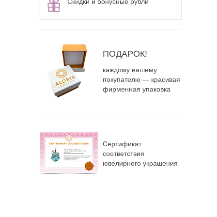
Скидки и бонусные рубли
ПОДАРОК!
каждому нашему
покупателю — красивая
фирменная упаковка
Сертификат
соответствия
ювелирного украшения