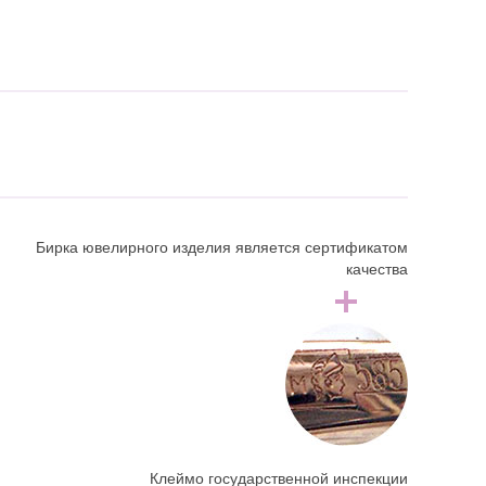
Бирка ювелирного изделия является сертификатом
качества
Клеймо государственной инспекции