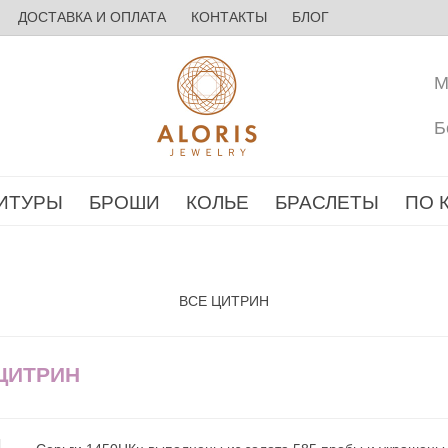
ДОСТАВКА И ОПЛАТА
КОНТАКТЫ
БЛОГ
М
Б
ИТУРЫ
БРОШИ
КОЛЬЕ
БРАСЛЕТЫ
ПО 
ВСЕ ЦИТРИН
 ЦИТРИН