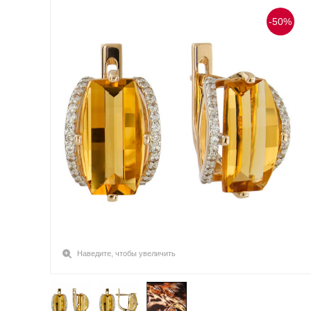
-50%
Наведите, чтобы увеличить