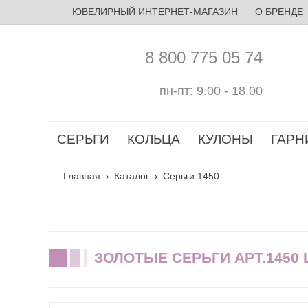
ЮВЕЛИРНЫЙ ИНТЕРНЕТ-МАГАЗИН
О БРЕНДЕ
8 800 775 05 74
пн-пт: 9.00 - 18.00
СЕРЬГИ
КОЛЬЦА
КУЛОНЫ
ГАРН
Главная
Каталог
Серьги 1450
ЗОЛОТЫЕ СЕРЬГИ АРТ.1450