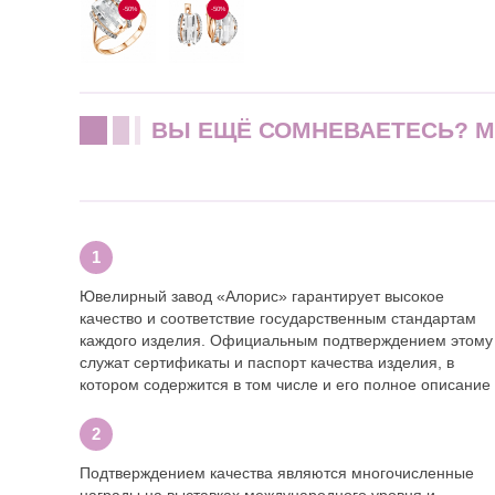
-50%
-50%
ВЫ ЕЩЁ СОМНЕВАЕТЕСЬ? 
Ювелирный завод «Алорис» гарантирует высокое
качество и соответствие государственным стандартам
каждого изделия. Официальным подтверждением этому
служат сертификаты и паспорт качества изделия, в
котором содержится в том числе и его полное описание
Подтверждением качества являются многочисленные
награды на выставках международного уровня и