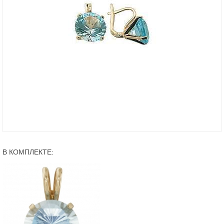
В КОМПЛЕКТЕ: